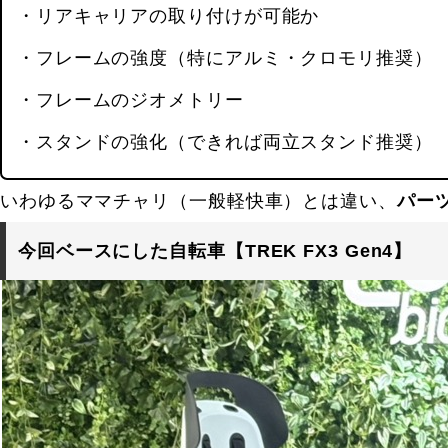
・リアキャリアの取り付けが可能か
・フレームの強度（特にアルミ・クロモリ推奨）
・フレームのジオメトリー
・スタンドの強化（できれば両立スタンド推奨）
いわゆるママチャリ（一般軽快車）とは違い、
パー
今回ベースにした自転車【TREK FX3 Gen4】