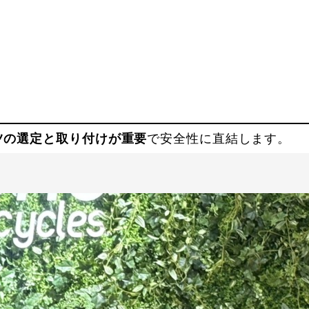
ツの選定と取り付けが重要
で安全性に直結します。