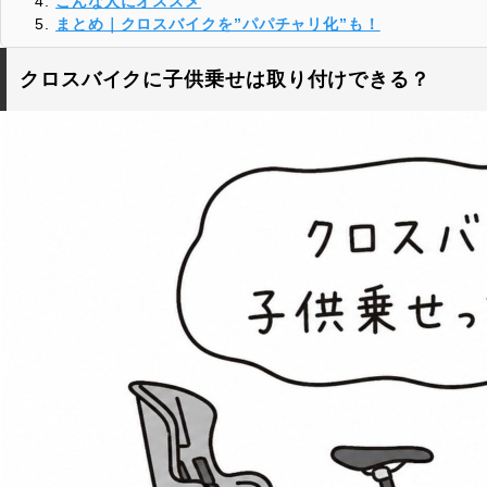
こんな人にオススメ
まとめ｜クロスバイクを”パパチャリ化”も！
クロスバイクに子供乗せは取り付けできる？