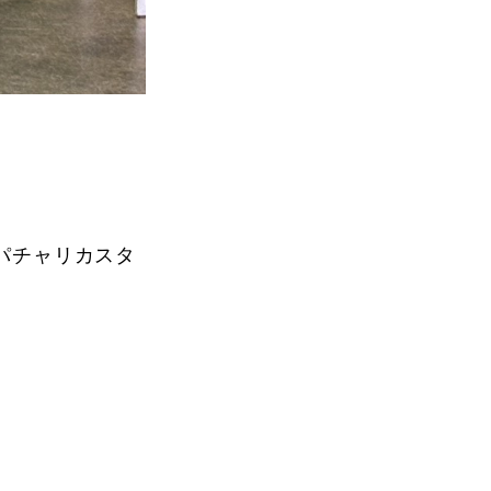
パチャリカスタ