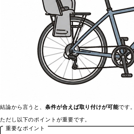
結論から言うと、
条件が合えば取り付けが可能
です
ただし以下のポイントが重要です。
重要なポイント