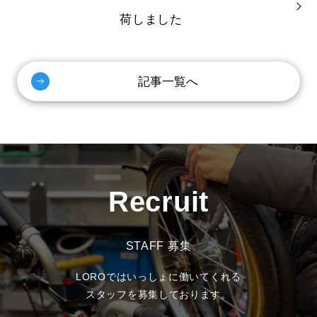
荷しました
記事一覧へ
Recruit
STAFF 募集
LOROではいっしょに働いてくれる
スタッフを募集しております。