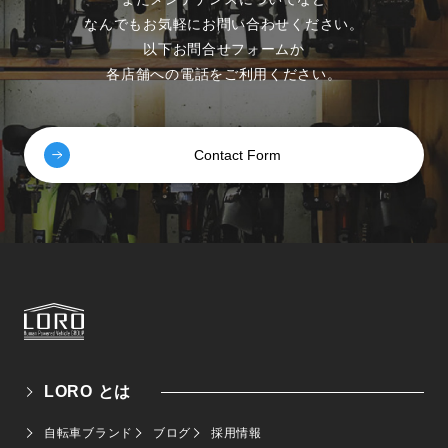
なんでもお気軽にお問い合わせください。
以下お問合せフォームか
各店舗への電話をご利用ください。
Contact Form
LORO とは
自転車ブランド
ブログ
採用情報