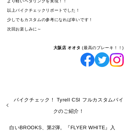
より軽いペダリングを実現！！
以上バイクチェックリポートでした！
少しでもカスタムの参考になれば幸いです！
次回お楽しみに～
大阪店 オオタ
(最高のブレーキ！！)
バイクチェック！ Tyrell CSI フルカスタムバイ
クのご紹介！
白いBROOKS、第2弾。『FLYER WHITE』入