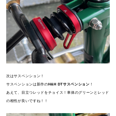
次はサスペンション！
サスペンションは新作の
H&H
DTサスペンション
！
あえて、目立つレッドをチョイス！車体のグリーンとレッド
の相性が良いですね！！