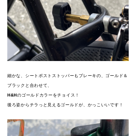
細かな、シートポストストッパーもブレーキの、ゴールド＆
ブラックと合わせて、
H&H
のゴールドカラーをチョイス！
後ろ姿からチラっと見えるゴールドが、かっこいいです！