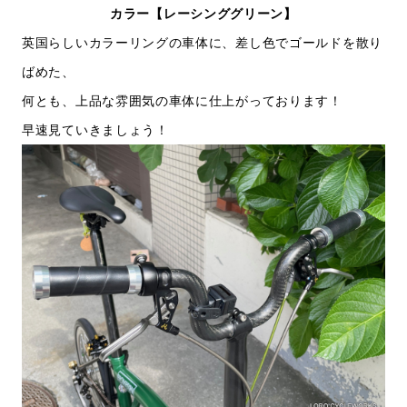
カラー【レーシンググリーン】
英国らしいカラーリングの車体に、差し色でゴールドを散り
ばめた、
何とも、上品な雰囲気の車体に仕上がっております！
早速見ていきましょう！