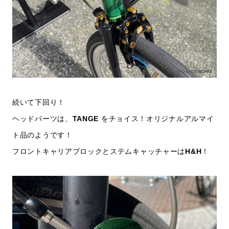
続いて下回り！
ヘッドパーツは、
TANGE
をチョイス！オリジナルアルマイ
ト品のようです！
フロントキャリアブロックとステムキャッチャーは
H&H
！