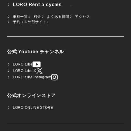
LORO Rent-a-cycles
車種一覧
料金
よくある質問
アクセス
予約（※外部サイト）
公式 Youtube チャンネル
LORO tube
LORO tube X
LORO tube Instagram
公式オンラインストア
LORO ONLINE STORE