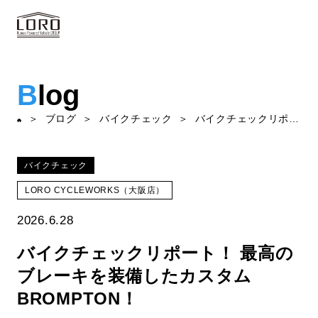
B
log
ブログ
バイクチェック
バイクチェックリポート！ 最高のブレーキを装備したカスタムBROMPTON！
バイクチェック
LORO CYCLEWORKS（大阪店）
2026.6.28
バイクチェックリポート！ 最高の
ブレーキを装備したカスタム
BROMPTON！