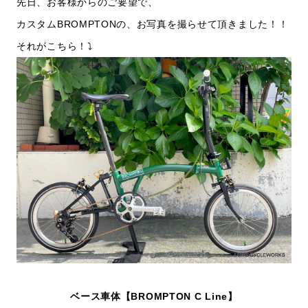
先日、お客様からのご要望で、
カスタムBROMPTONの、お写真を撮らせて頂きました！！
それがこちら！⤵
ベース車体【BROMPTON C Line】