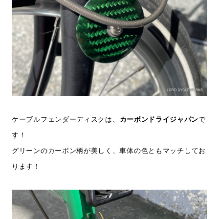
ケーブルフェンダーディスクは、
カーボンドライジャパン
で
す！
グリーンのカーボン柄が美しく、車体の色ともマッチしてお
ります！