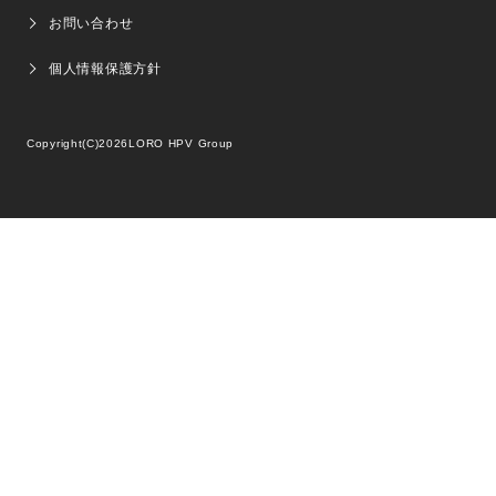
お問い合わせ
個人情報保護方針
Copyright(C)2026
LORO HPV Group