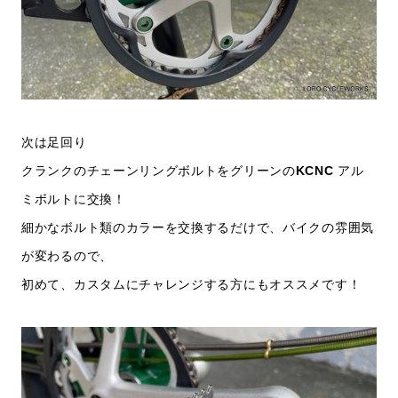
次は足回り
クランクのチェーンリングボルトをグリーンの
KCNC
アル
ミボルトに交換！
細かなボルト類のカラーを交換するだけで、バイクの雰囲気
が変わるので、
初めて、カスタムにチャレンジする方にもオススメです！