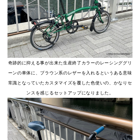
奇跡的に抑える事が出来た生産終了カラーのレーシンググリ
ーンの車体に、ブラウン系のレザーを入れるというある意味
常識となっていたカスタマイズを覆した色使いの、かなりセ
ンスを感じるセットアップになりました。