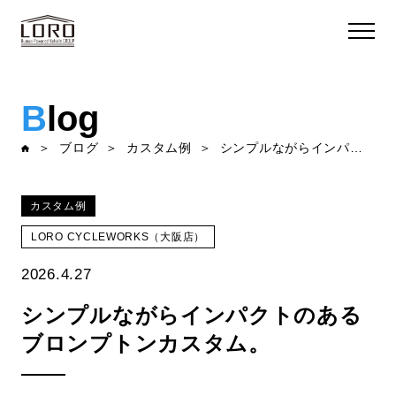
B
log
ブログ
カスタム例
シンプルながらインパクトのあるブロンプトンカスタム。
カスタム例
LORO CYCLEWORKS（大阪店）
2026.4.27
シンプルながらインパクトのある
ブロンプトンカスタム。