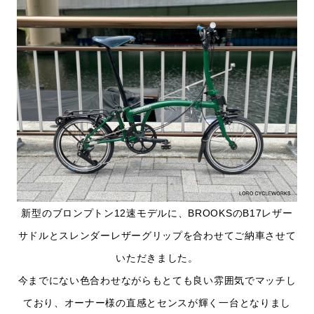
新型のブロンプトン12速モデルに、BROOKSのB17レザー
サドルとスレンダーレザーグリップを合わせてご納車させて
いただきました。
今までにない色合わせながらもとても良い雰囲気でマッチし
ており、オーナー様の直感とセンスが輝く一台となりまし