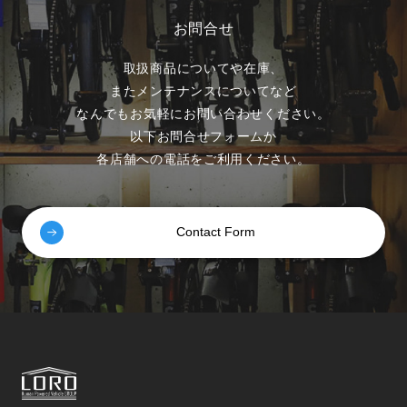
お問合せ
取扱商品についてや在庫、
またメンテナンスについてなど
なんでもお気軽にお問い合わせください。
以下お問合せフォームか
各店舗への電話をご利用ください。
Contact Form