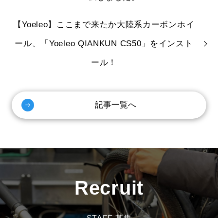
【Yoeleo】ここまで来たか大陸系カーボンホイ
ール、「Yoeleo QIANKUN CS50」をインスト
ール！
記事一覧へ
Recruit