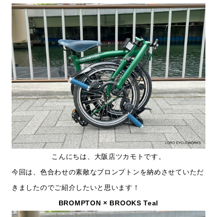
こんにちは、大阪店ツカモトです。
今回は、色合わせの素敵なブロンプトンを納めさせていただ
きましたのでご紹介したいと思います！
BROMPTON × BROOKS Teal