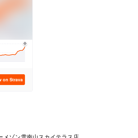
ーメゾン雪南山スカイテラス店