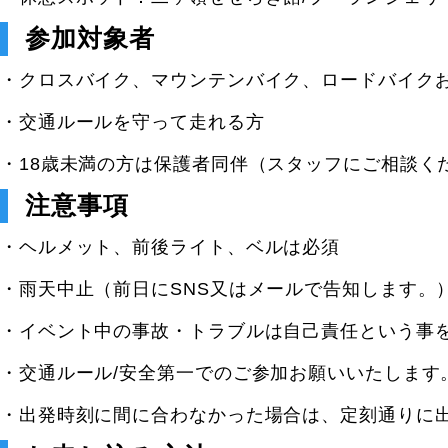
参加対象者
・クロスバイク、マウンテンバイク、ロードバイク
・交通ルールを守って走れる方
・18歳未満の方は保護者同伴（スタッフにご相談く
注意事項
・ヘルメット、前後ライト、ベルは必須
・雨天中止（前日にSNS又はメールで告知します。
・イベント中の事故・トラブルは自己責任という事
・交通ルール/安全第一でのご参加お願いいたします
・出発時刻に間に合わなかった場合は、定刻通りに