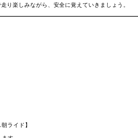
で走り楽しみながら、安全に覚えていきましょう。
し朝ライド】