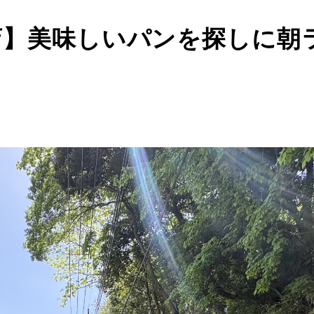
公園店】美味しいパンを探しに朝