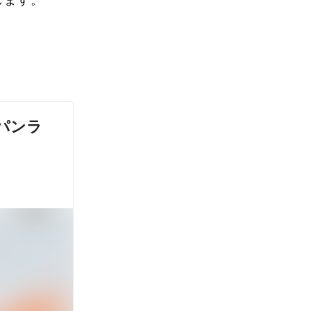
トします。