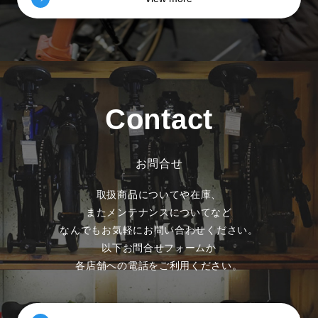
Contact
お問合せ
取扱商品についてや在庫、
またメンテナンスについてなど
なんでもお気軽にお問い合わせください。
以下お問合せフォームか
各店舗への電話をご利用ください。