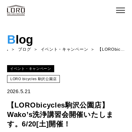
B
log
ブログ
イベント・キャンペーン
【LORObicycles駒沢公園店】Wako’s洗浄講習会開催いたします。6/20[土]開催！
イベント・キャンペーン
LORO bicycles 駒沢公園店
2026.5.21
【LORObicycles駒沢公園店】
Wako’s洗浄講習会開催いたしま
す。6/20[土]開催！