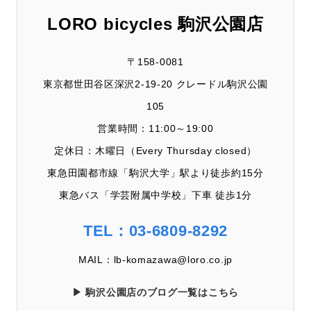
LORO bicycles 駒沢公園店
〒158-0081
東京都世田谷区深沢2-19-20 クレードル駒沢公園
105
営業時間：11:00～19:00
定休日：木曜日（Every Thursday closed）
東急田園都市線「駒沢大学」駅より徒歩約15分
東急バス「学芸附属中学校」下車 徒歩1分
TEL：03-6809-8292
MAIL：lb-komazawa@loro.co.jp
▶ 駒沢公園店のブログ一覧はこちら