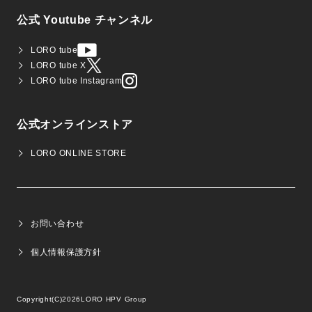
公式 Youtube チャンネル
LORO tube
LORO tube X
LORO tube Instagram
公式オンラインストア
LORO ONLINE STORE
お問い合わせ
個人情報保護方針
Copyright(C)2026
LORO HPV Group