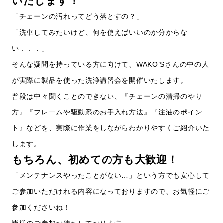
いたします！
「チェーンの汚れってどう落とすの？」
「洗車してみたいけど、何を使えばいいのか分からな
い．．．」
そんな疑問を持っている方に向けて、WAKO’Sさんの中の人
が実際に製品を使った洗浄講習会を開催いたします。
普段は中々聞くことのできない、『チェーンの清掃のやり
方』『フレームや駆動系のお手入れ方法』『注油のポイン
ト』などを、実際に作業をしながらわかりやすくご紹介いた
します。
もちろん、初めての方も大歓迎！
「メンテナンスやったことがない…」という方でも安心して
ご参加いただけれる内容になっておりますので、お気軽にご
参加くださいね！