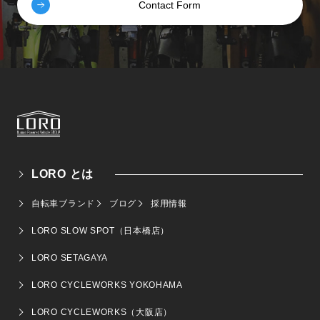
Contact Form
LORO とは
自転車ブランド
ブログ
採用情報
LORO SLOW SPOT（日本橋店）
LORO SETAGAYA
LORO CYCLEWORKS YOKOHAMA
LORO CYCLEWORKS（大阪店）