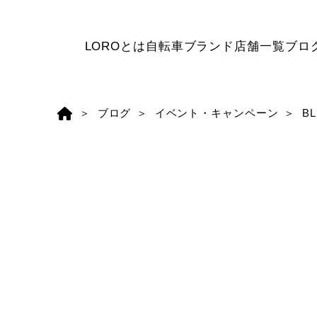
LOROとは
自転車ブランド
店舗一覧
ブロ
ブログ
イベント・キャンペーン
B