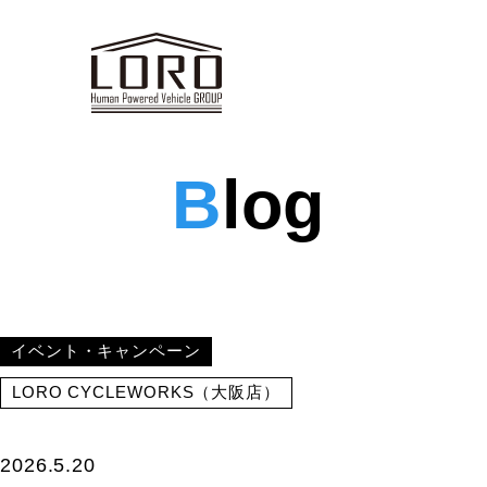
B
log
イベント・キャンペーン
LORO CYCLEWORKS（大阪店）
2026.5.20