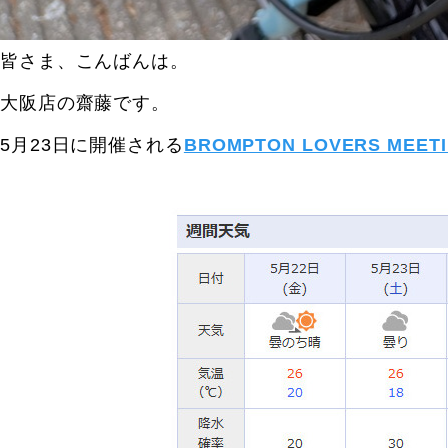
皆さま、こんばんは。
大阪店の齋藤です。
5月23日に開催される
BROMPTON LOVERS MEETIN