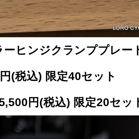
ラーヒンジクランププレー
00円(税込) 限定40セット
on 5,500円(税込) 限定20セッ