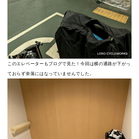
このエレベーターもブログで見た！今回は横の通路が下がっ
ておらず奈落にはなっていませんでした。