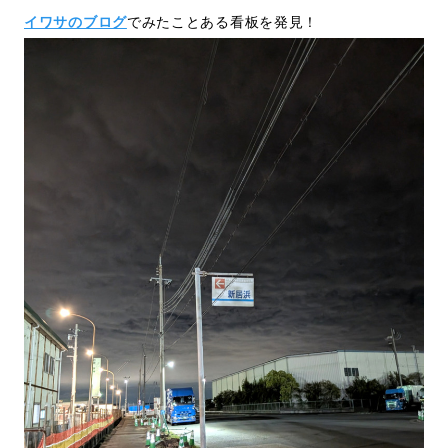
イワサのブログ
でみたことある看板を発見！