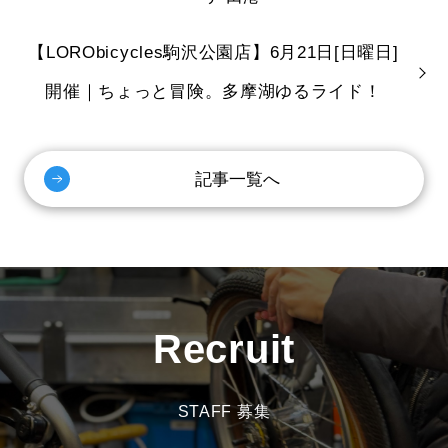
【LORObicycles駒沢公園店】6月21日[日曜日]
開催｜ちょっと冒険。多摩湖ゆるライド！
記事一覧へ
Recruit
STAFF 募集