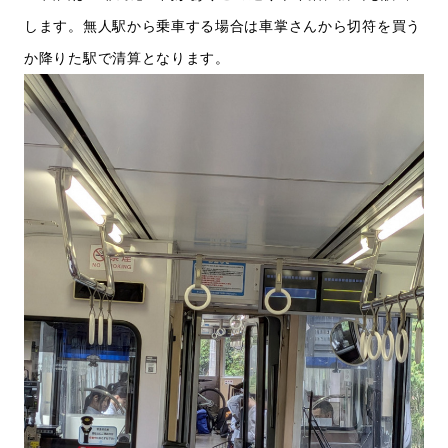
します。無人駅から乗車する場合は車掌さんから切符を買う
か降りた駅で清算となります。