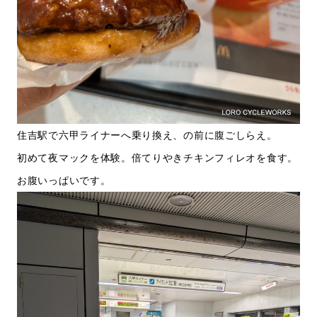
住吉駅で六甲ライナーへ乗り換え、の前に腹ごしらえ。
初めて夜マックを体験。倍てりやきチキンフィレオを食す。
お腹いっぱいです。