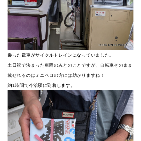
乗った電車がサイクルトレインになっていました。
土日祝で決まった車両のみとのことですが、自転車そのまま
載せれるのはミニベロの方には助かりますね！
約1時間で今治駅に到着します。