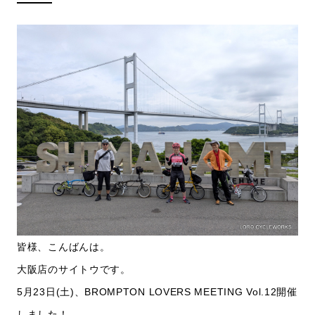
皆様、こんばんは。
大阪店のサイトウです。
5月23日(土)、BROMPTON LOVERS MEETING Vol.12開催
しました！