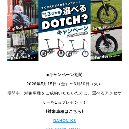
■キャンペーン期間
2026年5月15日（金）〜6月30日（火）
期間中、対象車種をご成約いただいた方に、選べるアクセサ
リーを1点プレゼント！
⇩対象車種はこちら⇩
DAHON K3