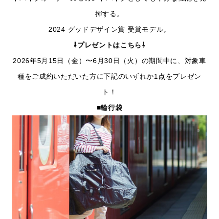
揮する。
2024 グッドデザイン賞 受賞モデル。
⇩プレゼントはこちら⇩
2026年5月15日（金）〜6月30日（火）の期間中に、対象車
種をご成約いただいた方に下記のいずれか1点をプレゼン
ト！
■輪行袋