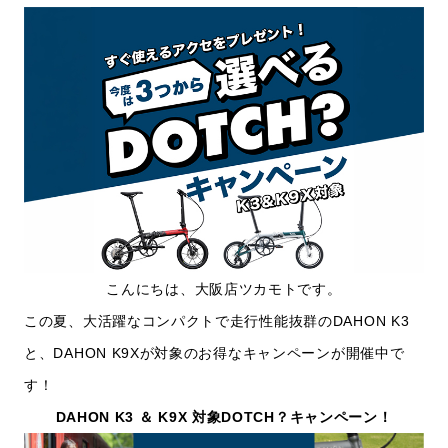
こんにちは、大阪店ツカモトです。
この夏、大活躍なコンパクトで走行性能抜群のDAHON K3
と、DAHON K9Xが対象のお得なキャンペーンが開催中で
す！
DAHON K3 ＆ K9X 対象DOTCH？キャンペーン！