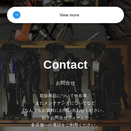
View more
Contact
お問合せ
取扱商品についてや在庫、
またメンテナンスについてなど
なんでもお気軽にお問い合わせください。
以下お問合せフォームか
各店舗への電話をご利用ください。