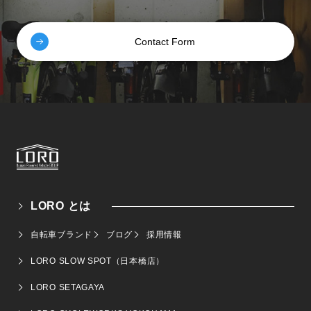
Contact Form
LORO とは
自転車ブランド
ブログ
採用情報
LORO SLOW SPOT（日本橋店）
LORO SETAGAYA