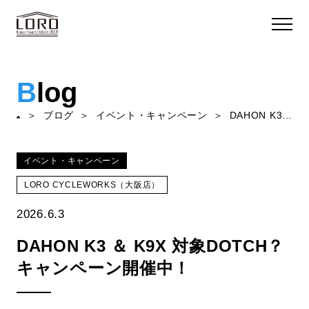
B
log
ブログ
イベント・キャンペーン
DAHON K3 ＆ K9X 対象DOTCH？キャンペーン開催中！
イベント・キャンペーン
LORO CYCLEWORKS（大阪店）
2026.6.3
DAHON K3 ＆ K9X 対象DOTCH？
キャンペーン開催中！