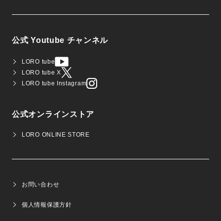
公式 Youtube チャンネル
LORO tube
LORO tube X
LORO tube Instagram
公式オンラインストア
LORO ONLINE STORE
お問い合わせ
個人情報保護方針