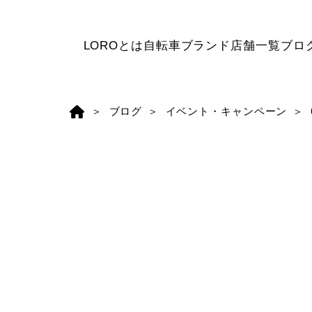
LOROとは
自転車ブランド
店舗一覧
ブロ
ブログ
イベント・キャンペーン