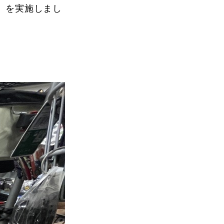
」
を実施しまし