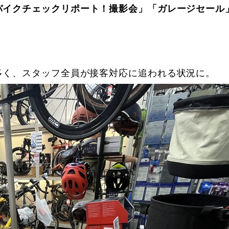
バイクチェックリポート！撮影会」「ガレージセール
多く、スタッフ全員が接客対応に追われる状況に。