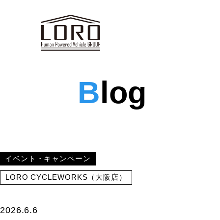
B
log
イベント・キャンペーン
LORO CYCLEWORKS（大阪店）
2026.6.6