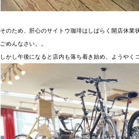
そのため、肝心のサイトウ珈琲はしばらく開店休業
ごめんなさい。。
しかし午後になると店内も落ち着き始め、ようやく