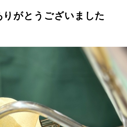
店ありがとうございました