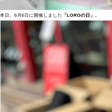
本日、6月6日に開催しました
「LOROの日」
。