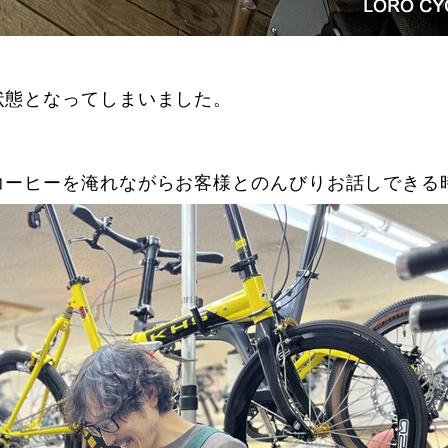
状態となってしまいました。
コーヒーを淹れながらお客様とのんびりお話しできる