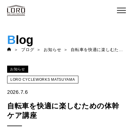
B
log
ブログ
お知らせ
自転車を快適に楽しむための体幹ケア講座
お知らせ
LORO CYCLEWORKS MATSUYAMA
2026.7.6
自転車を快適に楽しむための体幹
ケア講座