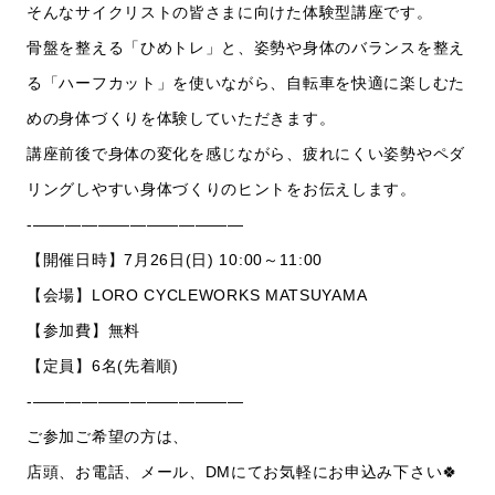
そんなサイクリストの皆さまに向けた体験型講座です。
骨盤を整える「ひめトレ」と、姿勢や身体のバランスを整え
る「ハーフカット」を使いながら、自転車を快適に楽しむた
めの身体づくりを体験していただきます。
講座前後で身体の変化を感じながら、疲れにくい姿勢やペダ
リングしやすい身体づくりのヒントをお伝えします。
-—————————————
【開催日時】7月26日(日) 10:00～11:00
【会場】LORO CYCLEWORKS MATSUYAMA
【参加費】無料
【定員】6名(先着順)
-—————————————
ご参加ご希望の方は、
店頭、お電話、メール、DMにてお気軽にお申込み下さい🍀