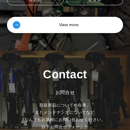
View more
Contact
お問合せ
取扱商品についてや在庫、
またメンテナンスについてなど
なんでもお気軽にお問い合わせください。
以下お問合せフォームか