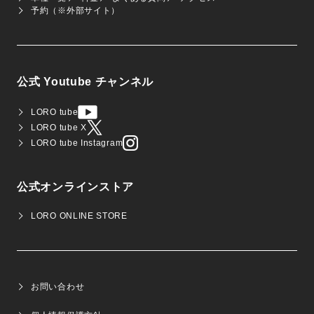
予約（※外部サイト）
公式 Youtube チャンネル
LORO tube
LORO tube X
LORO tube Instagram
公式オンラインストア
LORO ONLINE STORE
お問い合わせ