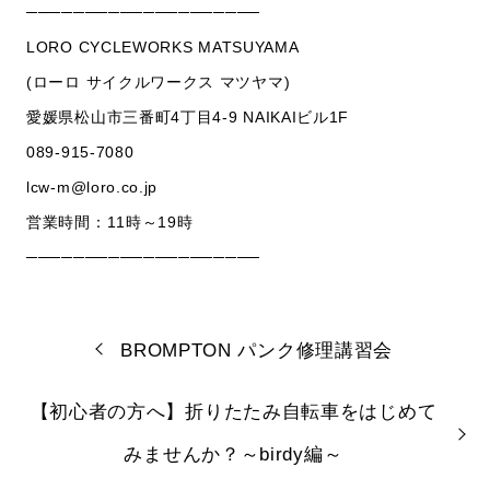
────────────────────
LORO CYCLEWORKS MATSUYAMA
(ローロ サイクルワークス マツヤマ)
愛媛県松山市三番町4丁目4-9 NAIKAIビル1F
089-915-7080
lcw-m@loro.co.jp
営業時間：11時～19時
────────────────────
BROMPTON パンク修理講習会
【初心者の方へ】折りたたみ自転車をはじめて
みませんか？～birdy編～