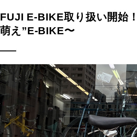
FUJI E-BIKE取り扱い
萌え”E-BIKE〜