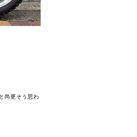
と尚更そう思わ