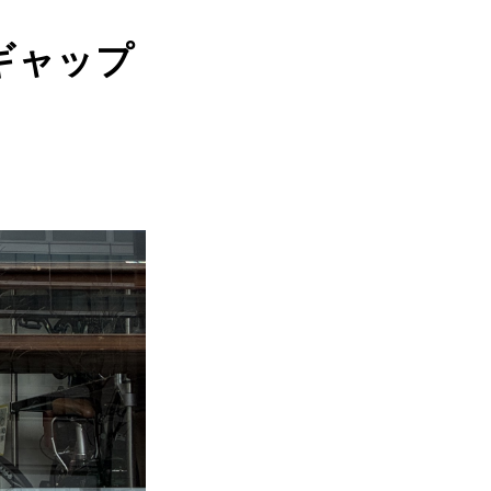
“ギャップ