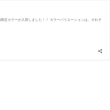
ESTの限定カラーが入荷しました！！ カラーバリエーションは、それぞ