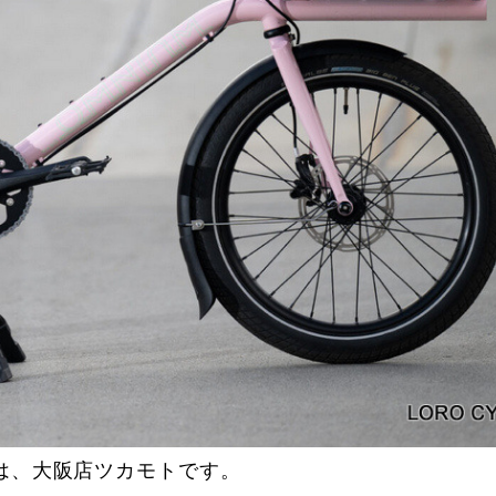
は、大阪店ツカモトです。