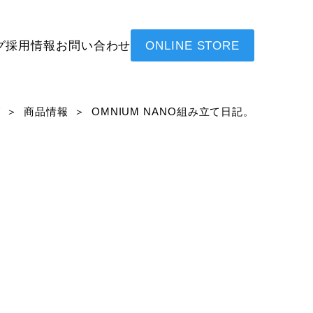
グ
採用情報
お問い合わせ
ONLINE STORE
グ
商品情報
OMNIUM NANO組み立て日記。