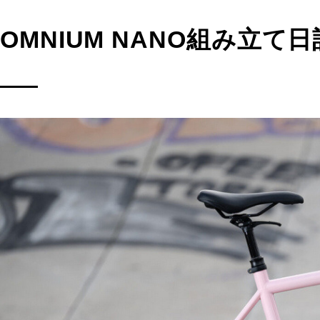
OMNIUM NANO組み立て