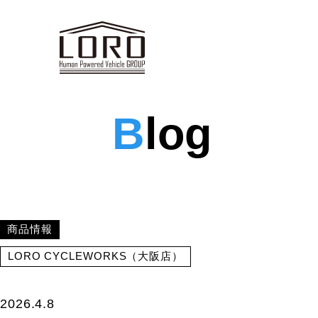
B
log
商品情報
LORO CYCLEWORKS（大阪店）
2026.4.8