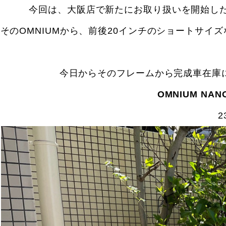
今回は、大阪店で新たにお取り扱いを開始したコ
そのOMNIUMから、前後20インチのショートサ
今日からそのフレームから完成車在庫
OMNIUM NAN
2