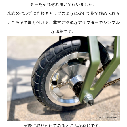
ターをそれぞれ用いて行いました。
米式のバルブに直接キャップのように被せて指で締められる
ところまで取り付ける、非常に簡単なアダプターでシンプル
な印象です。
実際に取り付けてみるとこんな感じです。