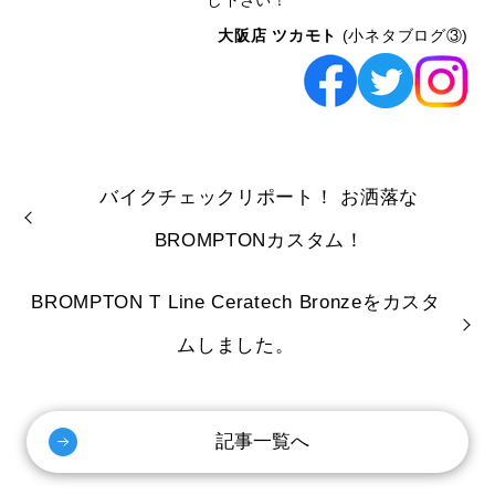
大阪店 ツカモト
(小ネタブログ③)
バイクチェックリポート！ お洒落な
BROMPTONカスタム！
BROMPTON T Line Ceratech Bronzeをカスタ
ムしました。
記事一覧へ