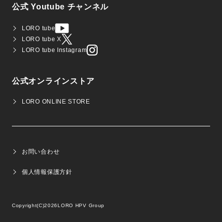
公式 Youtube チャンネル
LORO tube
LORO tube X
LORO tube Instagram
公式オンラインストア
LORO ONLINE STORE
お問い合わせ
個人情報保護方針
Copyright(C)2026
LORO HPV Group