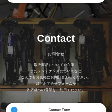
Contact
お問合せ
取扱商品についてや在庫、
またメンテナンスについてなど
なんでもお気軽にお問い合わせください。
以下お問合せフォームか
各店舗への電話をご利用ください。
Contact Form