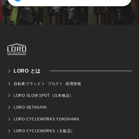
LORO とは
自転車ブランド
ブログ
採用情報
LORO SLOW SPOT（日本橋店）
LORO SETAGAYA
LORO CYCLEWORKS YOKOHAMA
LORO CYCLEWORKS（大阪店）