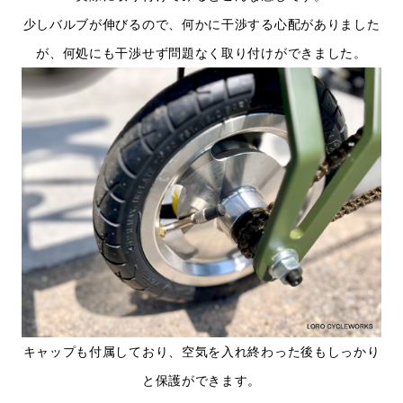
少しバルブが伸びるので、何かに干渉する心配がありました
が、何処にも干渉せず問題なく取り付けができました。
キャップも付属しており、空気を入れ終わった後もしっかり
と保護ができます。