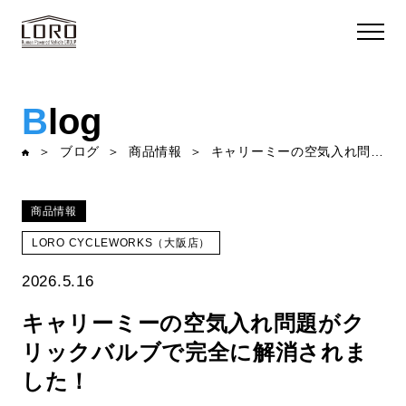
B
log
ブログ
商品情報
キャリーミーの空気入れ問題がクリックバルブで完全に解消されました！
商品情報
LORO CYCLEWORKS（大阪店）
2026.5.16
キャリーミーの空気入れ問題がク
リックバルブで完全に解消されま
した！