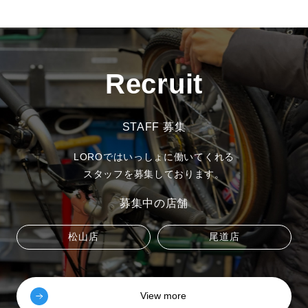
Recruit
STAFF 募集
LOROではいっしょに働いてくれる
スタッフを募集しております。
募集中の店舗
松山店
尾道店
View more