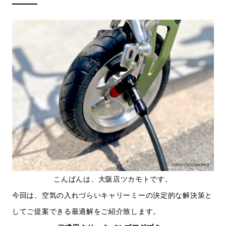
こんばんは、大阪店ツカモトです。
今回は、空気の入れづらいキャリーミーの決定的な解決策と
してご提案できる最適解をご紹介致します。