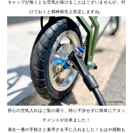
キャップが無くとも空気が抜けることはございませんが、付
けておくと精神衛生上安定しますね。
肝心の空気入れはご覧の通り、特に干渉せずに簡単にアタッ
チメントが出来ました！
過去一番の手軽さと素早さを手に入れました！もはや感動も