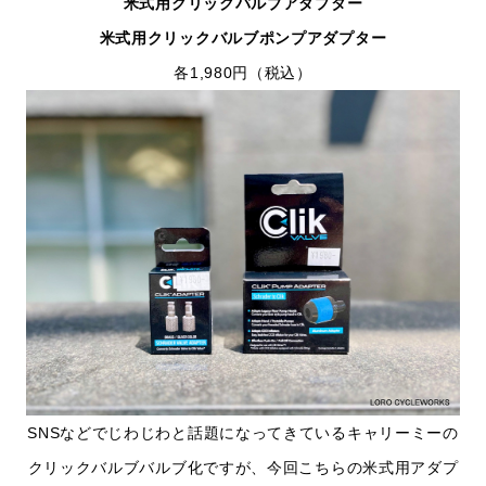
米式用クリックバルブアダプター
米式用クリックバルブポンプアダプター
各1,980円（税込）
SNSなどでじわじわと話題になってきているキャリーミーの
クリックバルブバルブ化ですが、今回こちらの米式用アダプ