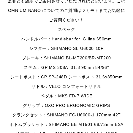
是非とも店頭でご案内させていただければと思います。この
OMNIUM NANO についてのご質問はツカモトまでお気軽に
ご質問ください！
スペック
ハンドルバー：Handlebar for G line 650mm
シフター：SHIMANO SL-U6000-10R
ブレーキ：SHIMANO BL-MT200/BR-MT200
ステム：GP MS-308A 31.8 90mm 84/96°
シートポスト：GP SP-248D シートポスト 31.6x350mm
サドル：VELO コンフォートサドル
ペダル：MKS FD-7 WIDE
グリップ：OXO PRO ERGONOMIC GRIPS
クランクセット：SHIMANO FC-U6000-1 170mm 42T
ボトムブラケット：SHIMANO BB-MT501 68/73mm BSA