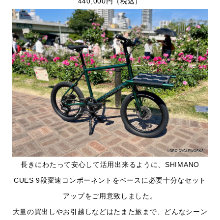
440,000円（税込）
長きにわたって安心して活用出来るように、SHIMANO
CUES 9段変速コンポーネントをベースに必要十分なセット
アップをご用意致しました。
大量の買出しやお引越しなどはたまた旅まで、どんなシーン