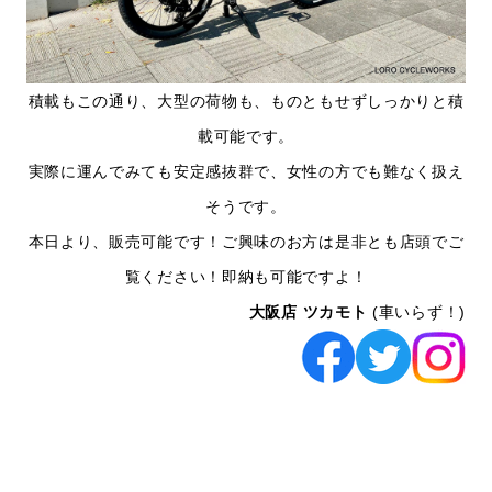
積載もこの通り、大型の荷物も、ものともせずしっかりと積
載可能です。
実際に運んでみても安定感抜群で、女性の方でも難なく扱え
そうです。
本日より、販売可能です！ご興味のお方は是非とも店頭でご
覧ください！即納も可能ですよ！
大阪店 ツカモト
(車いらず！)