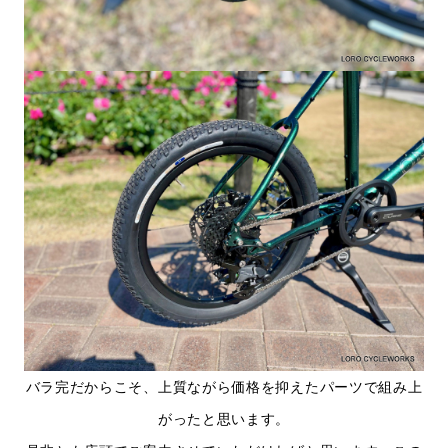
バラ完だからこそ、上質ながら価格を抑えたパーツで組み上
がったと思います。