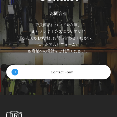
お問合せ
取扱商品についてや在庫、
またメンテナンスについてなど
なんでもお気軽にお問い合わせください。
以下お問合せフォームか
各店舗への電話をご利用ください。
Contact Form