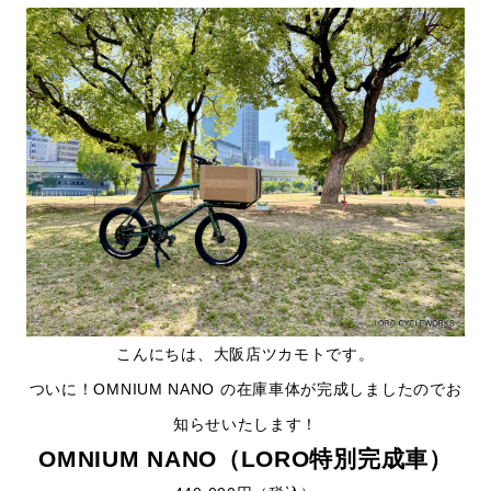
こんにちは、大阪店ツカモトです。
ついに！OMNIUM NANO の在庫車体が完成しましたのでお
知らせいたします！
OMNIUM NANO（LORO特別完成車）