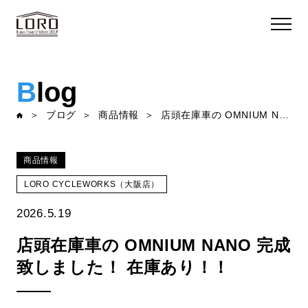
B
log
ブログ
商品情報
店頭在庫車の OMNIUM NANO 完成致しました！ 在庫あり！！
商品情報
LORO CYCLEWORKS（大阪店）
2026.5.19
店頭在庫車の OMNIUM NANO 完成
致しました！ 在庫あり！！