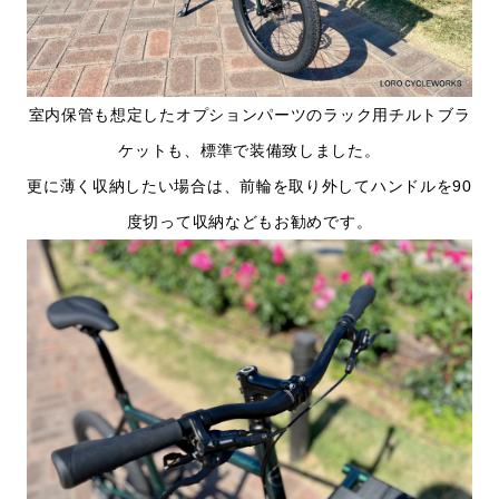
室内保管も想定したオプションパーツのラック用チルトブラ
ケットも、標準で装備致しました。
更に薄く収納したい場合は、前輪を取り外してハンドルを90
度切って収納などもお勧めです。