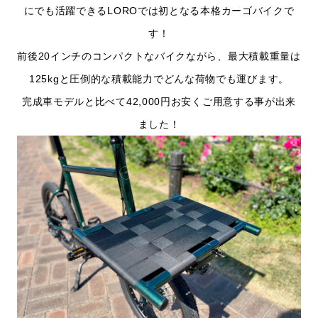
にでも活躍できるLOROでは初となる本格カーゴバイクで
す！
前後20インチのコンパクトなバイクながら、最大積載重量は
125kgと圧倒的な積載能力でどんな荷物でも運びます。
完成車モデルと比べて42,000円お安くご用意する事が出来
ました！