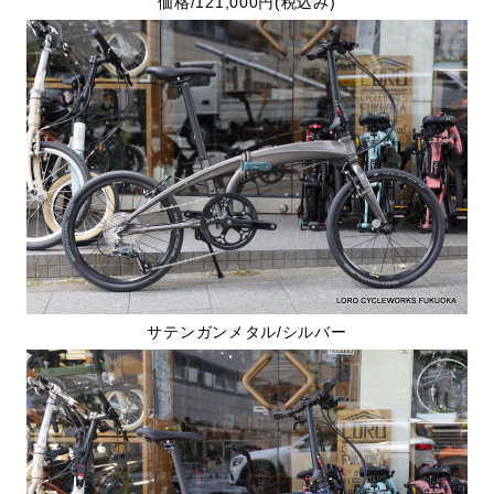
価格/121,000円(税込み)
サテンガンメタル/シルバー