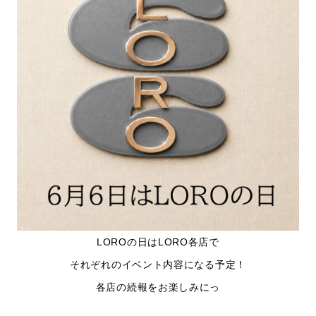
LOROの日はLORO各店で
それぞれのイベント内容になる予定！
各店の続報をお楽しみにっ