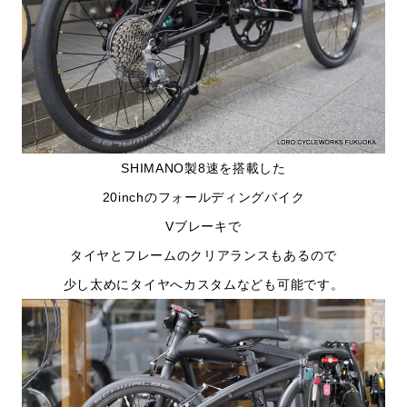
SHIMANO製8速を搭載した
20inchのフォールディングバイク
Vブレーキで
タイヤとフレームのクリアランスもあるので
少し太めにタイヤへカスタムなども可能です。