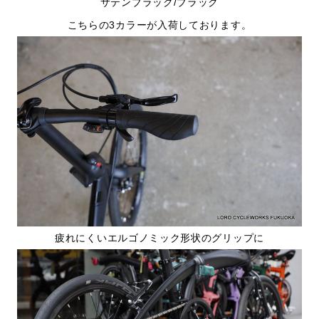
サテンブラック/ブラック
こちらの3カラーが入荷しております。
疲れにくいエルゴノミック形状のグリップに