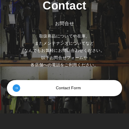
Contact
お問合せ
取扱商品についてや在庫、
またメンテナンスについてなど
なんでもお気軽にお問い合わせください。
以下お問合せフォームか
各店舗への電話をご利用ください。
Contact Form