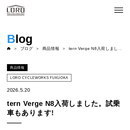
B
log
ブログ
商品情報
tern Verge N8入荷しました。試乗車もあります!
商品情報
LORO CYCLEWORKS FUKUOKA
2026.5.20
tern Verge N8入荷しました。試乗
車もあります!