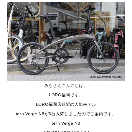
みなさんこんにちは、
LORO福岡です。
LORO福岡店待望の人気モデル
tern Verge N8が3台入荷しましたのでご案内です。
tern Verge N8