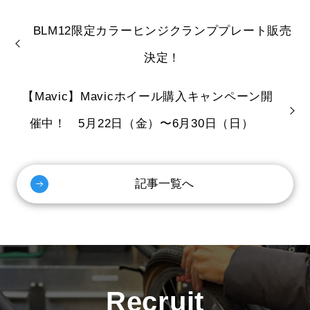
BLM12限定カラーヒンジクランププレート販売
決定！
【Mavic】Mavicホイール購入キャンペーン開
催中！ 5月22日（金）〜6月30日（日）
記事一覧へ
Recruit