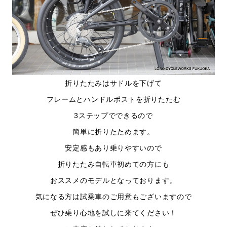
折りたたみはサドルを下げて
フレームとハンドルポストを折りたたむ
3ステップでできるので
簡単に折りたためます。
安定感もあり乗りやすいので
折りたたみ自転車初めての方にも
おススメのモデルとなっております。
気になる方は試乗車のご用意もございますので
ぜひ乗り心地を試しに来てください！