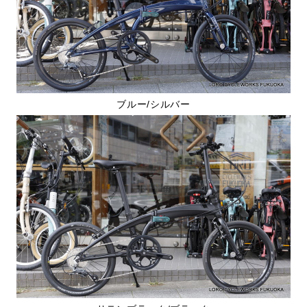
ブルー/シルバー