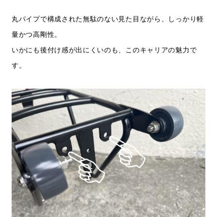
丸パイプで構成された無駄のない見た目ながら、しっかり軽
量かつ高剛性。
いかにも後付け感が出にくいのも、このキャリアの魅力で
す。