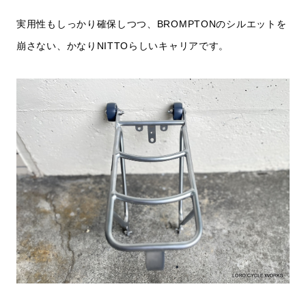
実用性もしっかり確保しつつ、BROMPTONのシルエットを
崩さない、かなりNITTOらしいキャリアです。