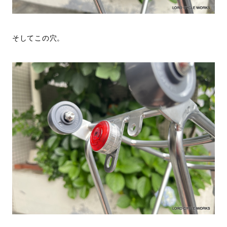
そしてこの穴。