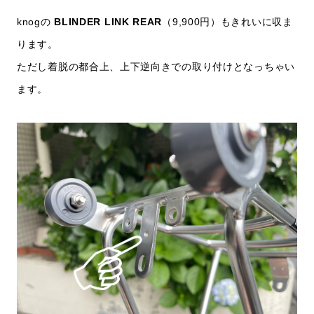
knogの
BLINDER LINK REAR
（9,900円）もきれいに収ま
ります。
ただし着脱の都合上、上下逆向きでの取り付けとなっちゃい
ます。