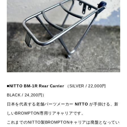
■NITTO BM-1R Rear Carrier
（SILVER / 22,000円
BLACK / 24,200円）
日本を代表する老舗パーツメーカー
NITTO
が手掛ける、新
しいBROMPTON専用リアキャリアです。
これまでのNITTO製BROMPTONキャリアは廃盤となってい