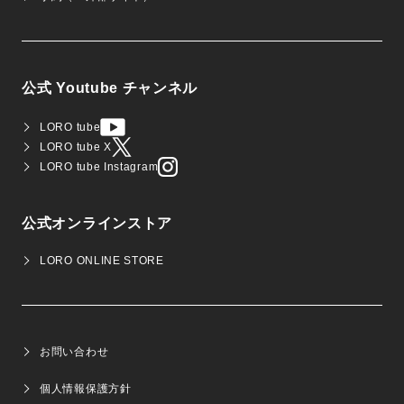
公式 Youtube チャンネル
LORO tube
LORO tube X
LORO tube Instagram
公式オンラインストア
LORO ONLINE STORE
お問い合わせ
個人情報保護方針