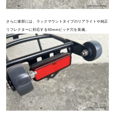
さらに後部には、ラックマウントタイプのリアライトや純正
リフレクターに対応する50mmピッチ穴を装備。