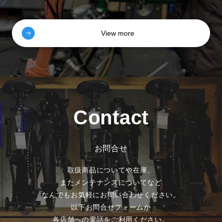
View more
Contact
お問合せ
取扱商品についてや在庫、
またメンテナンスについてなど
なんでもお気軽にお問い合わせください。
以下お問合せフォームか
各店舗への電話をご利用ください。