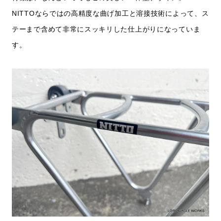
NITTOならではの高精度な曲げ加工と溶接技術によって、ス
テーまで含めて非常にスッキリした仕上がりになっていま
す。