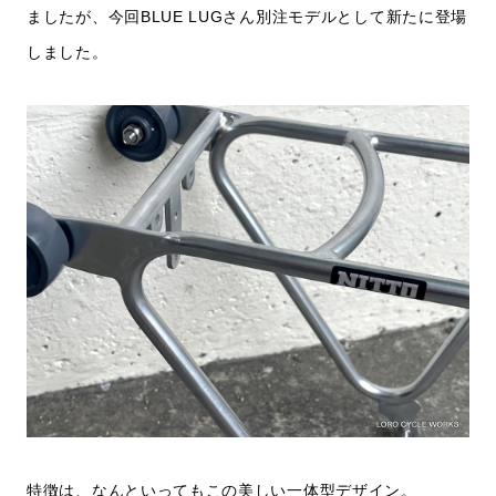
ましたが、今回BLUE LUGさん別注モデルとして新たに登場
しました。
特徴は、なんといってもこの美しい一体型デザイン。