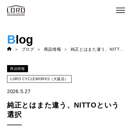
B
log
ブログ
商品情報
純正とはまた違う、NITTOという選択
商品情報
LORO CYCLEWORKS（大阪店）
2026.5.27
純正とはまた違う、NITTOという
選択