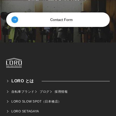
Contact Form
LORO とは
自転車ブランド
ブログ
採用情報
LORO SLOW SPOT（日本橋店）
LORO SETAGAYA