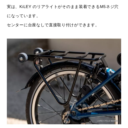
実は、KiLEY のリアライトがそのまま装着できるM5ネジ穴
になっています。
センターに台座なしで直接取り付けができます。