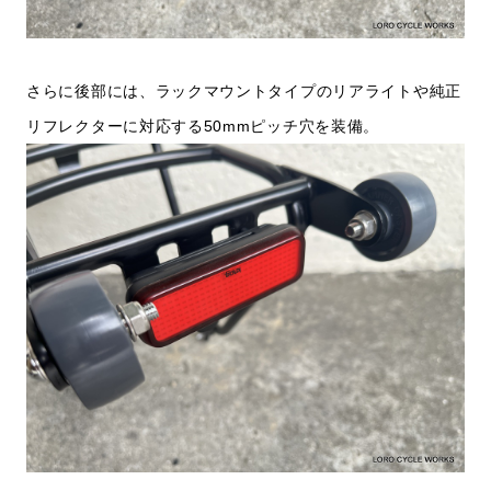
さらに後部には、ラックマウントタイプのリアライトや純正
リフレクターに対応する50mmピッチ穴を装備。