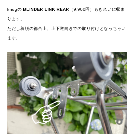
knogの
BLINDER LINK REAR
（9,900円）もきれいに収ま
ります。
ただし着脱の都合上、上下逆向きでの取り付けとなっちゃい
ます。