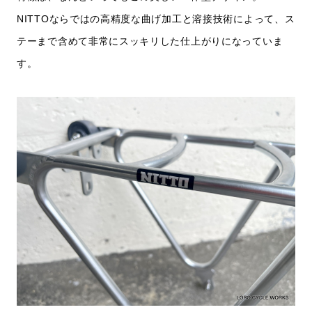
NITTOならではの高精度な曲げ加工と溶接技術によって、ス
テーまで含めて非常にスッキリした仕上がりになっていま
す。