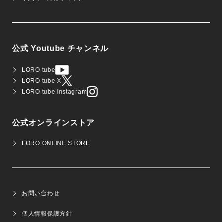
公式 Youtube チャンネル
LORO tube
LORO tube X
LORO tube Instagram
公式オンラインストア
LORO ONLINE STORE
お問い合わせ
個人情報保護方針