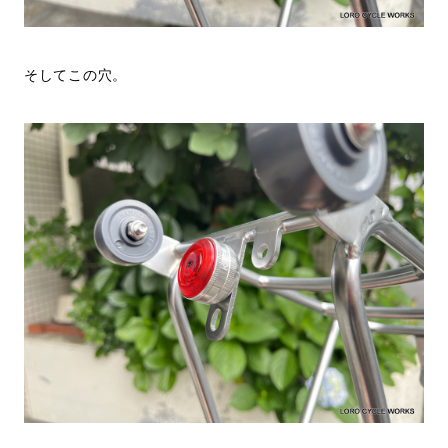
そしてこの穴。