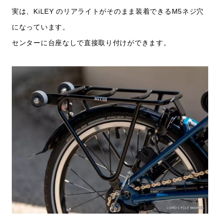
実は、KiLEY のリアライトがそのまま装着できるM5ネジ穴
になっています。
センターに台座なしで直接取り付けができます。