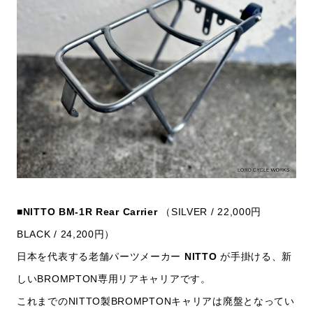
■NITTO BM-1R Rear Carrier
（SILVER / 22,000円
BLACK / 24,200円）
日本を代表する老舗パーツメーカー
NITTO
が手掛ける、新
しいBROMPTON専用リアキャリアです。
これまでのNITTO製BROMPTONキャリアは廃盤となってい