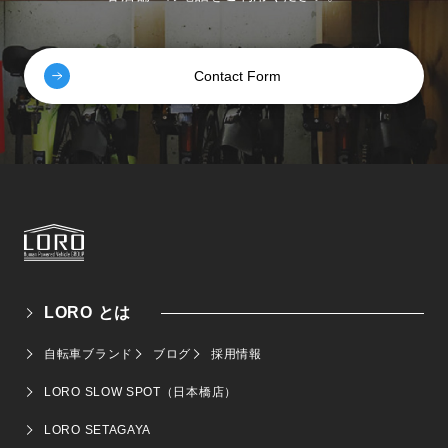
Contact Form
LORO とは
自転車ブランド
ブログ
採用情報
LORO SLOW SPOT（日本橋店）
LORO SETAGAYA