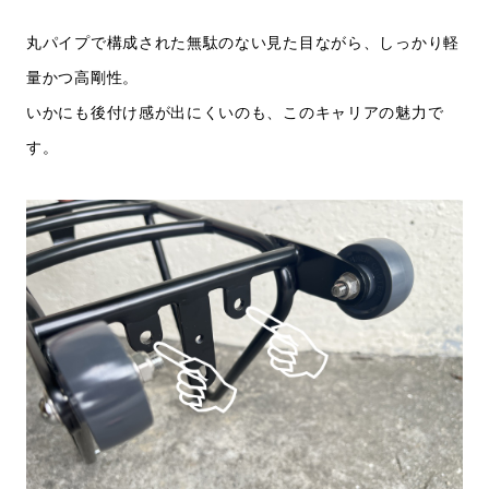
丸パイプで構成された無駄のない見た目ながら、しっかり軽
量かつ高剛性。
いかにも後付け感が出にくいのも、このキャリアの魅力で
す。