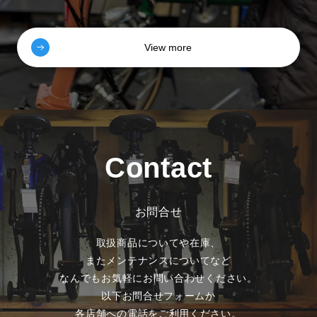
View more
Contact
お問合せ
取扱商品についてや在庫、
またメンテナンスについてなど
なんでもお気軽にお問い合わせください。
以下お問合せフォームか
各店舗への電話をご利用ください。