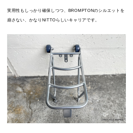
実用性もしっかり確保しつつ、BROMPTONのシルエットを
崩さない、かなりNITTOらしいキャリアです。