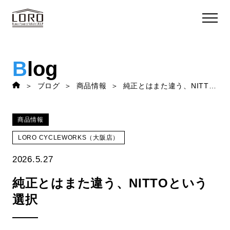
B
log
ブログ
商品情報
純正とはまた違う、NITTOという選択
商品情報
LORO CYCLEWORKS（大阪店）
2026.5.27
純正とはまた違う、NITTOという
選択