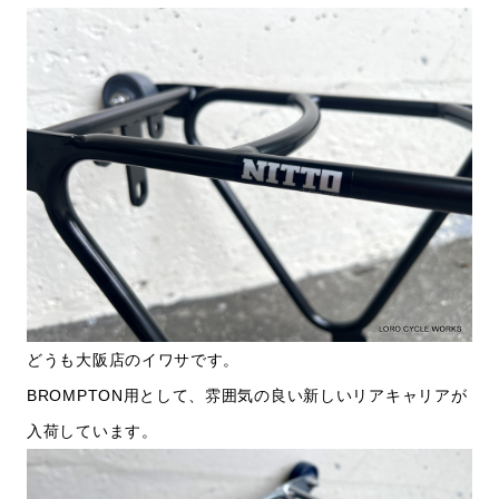
どうも大阪店のイワサです。
BROMPTON用として、雰囲気の良い新しいリアキャリアが
入荷しています。