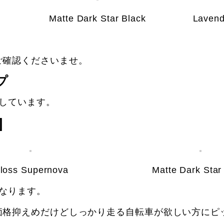
Matte Dark Star Black
Lavend
ご確認くださいませ。
プ
しています。
]
loss Supernova
Matte Dark Star
になります。
価格抑えめだけどしっかり走る自転車が欲しい方にピ