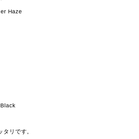
er Haze
 Black
ッタリです。