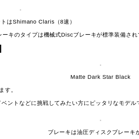
Shimano Claris（8速）
レーキのタイプは機械式Discブレーキが標準装備さ
]
Matte Dark Star Black
ります。
イベントなどに挑戦してみたい方にピッタリなモデル
ブレーキは油圧ディスクブレーキ