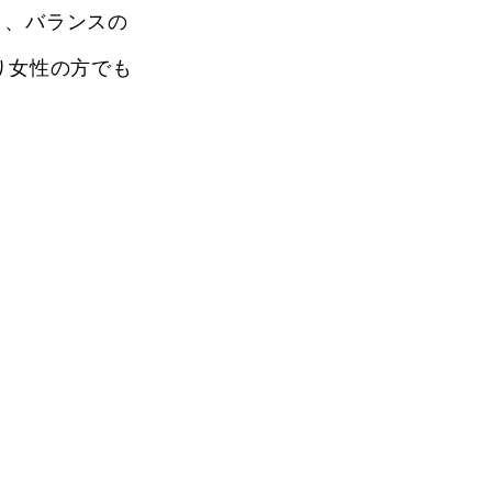
おり、バランスの
り女性の方でも