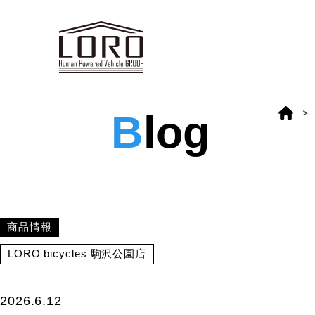
B
log
商品情報
LORO bicycles 駒沢公園店
2026.6.12