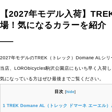
【2027年モデル入荷】TRE
場！気になるカラーを紹介
2027年モデルのTREK（トレック）Domane A
当店、LORObicycles駒沢公園店にもいち早く入
気になっている方はぜひ最後までご覧ください。
目次
[
hide
]
1
TREK Domane AL（トレック ドマーネ エーエル