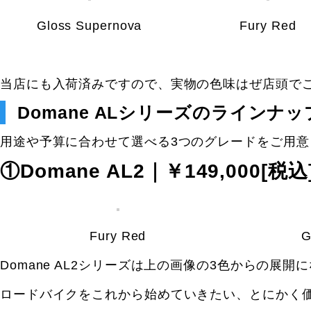
Gloss Supernova
Fury Red
当店にも入荷済みですので、実物の色味はぜ店頭で
Domane ALシリーズのラインナッ
用途や予算に合わせて選べる3つのグレードをご用意
①Domane AL2｜￥149,000[税込
Fury Red
G
Domane AL2シリーズは上の画像の3色からの展開
ロードバイクをこれから始めていきたい、とにかく