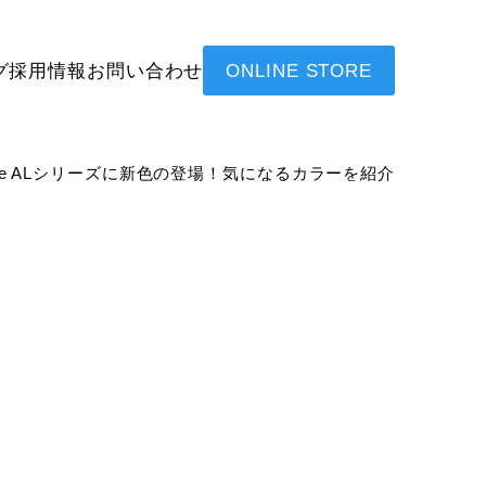
グ
採用情報
お問い合わせ
ONLINE STORE
mane ALシリーズに新色の登場！気になるカラーを紹介