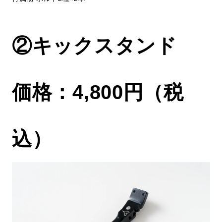
②キックスタンド
価格：4,800円（税
込）