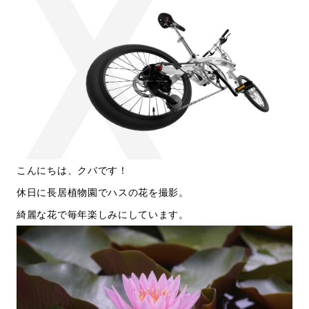
こんにちは、クバです！
休日に長居植物園でハスの花を撮影。
綺麗な花で毎年楽しみにしています。