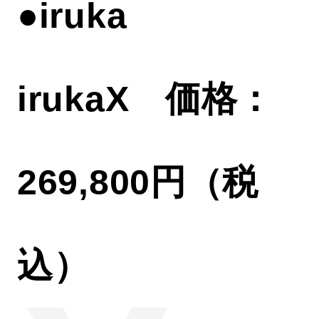
●iruka
irukaX 価格：
269,800円（税
込）