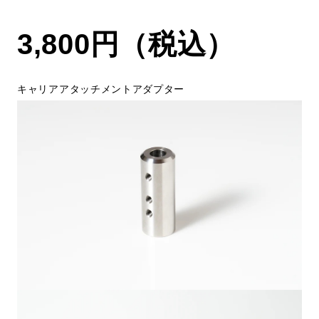
3,800円（税込）
キャリアアタッチメントアダプター