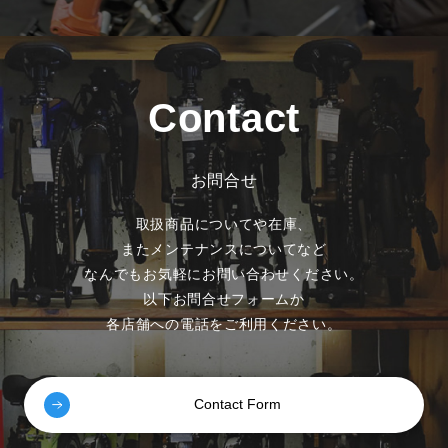
Contact
お問合せ
取扱商品についてや在庫、
またメンテナンスについてなど
なんでもお気軽にお問い合わせください。
以下お問合せフォームか
各店舗への電話をご利用ください。
Contact Form