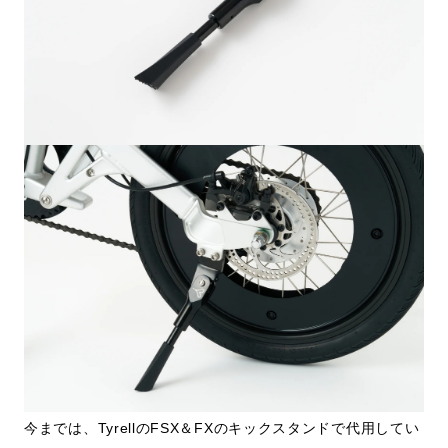
今までは、TyrellのFSX＆FXのキックスタンドで代用してい