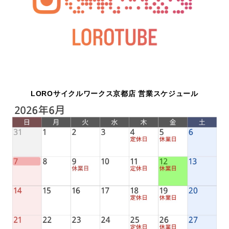
LOROサイクルワークス京都店 営業スケジュール