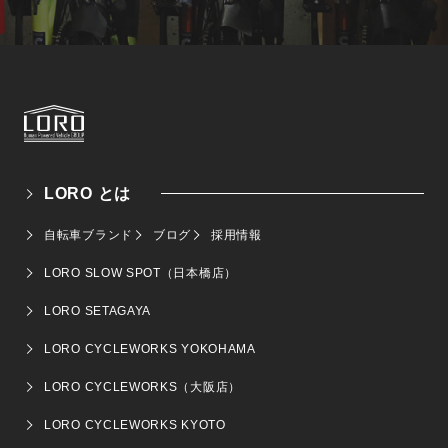
LORO とは
自転車ブランド
ブログ
採用情報
LORO SLOW SPOT（日本橋店）
LORO SETAGAYA
LORO CYCLEWORKS YOKOHAMA
LORO CYCLEWORKS（大阪店）
LORO CYCLEWORKS KYOTO