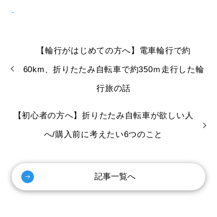
【輪行がはじめての方へ】電車輪行で約
60km、折りたたみ自転車で約350ｍ走行した輪
行旅の話
【初心者の方へ】折りたたみ自転車が欲しい人
へ/購入前に考えたい6つのこと
記事一覧へ