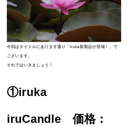
今回はタイトルにあります通り「iruka新製品が登場！」で
ございます。
それではいきましょう！
①iruka
iruCandle 価格：