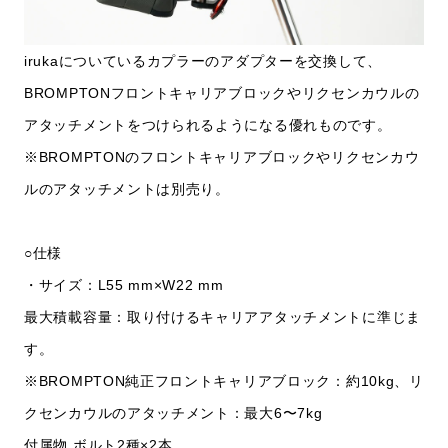
irukaについているカプラーのアダプターを交換して、
BROMPTONフロントキャリアブロックやリクセンカウルの
アタッチメントをつけられるようになる優れものです。
※BROMPTONのフロントキャリアブロックやリクセンカウ
ルのアタッチメントは別売り。
○仕様
・サイズ：L55 mm×W22 mm
最大積載容量：取り付けるキャリアアタッチメントに準じま
す。
※BROMPTON純正フロントキャリアブロック：約10kg、リ
クセンカウルのアタッチメント：最大6〜7kg
付属物 ボルト2種×2本