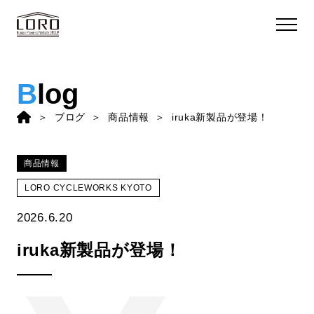
B
log
ブログ
商品情報
iruka新製品が登場！
商品情報
LORO CYCLEWORKS KYOTO
2026.6.20
iruka新製品が登場！