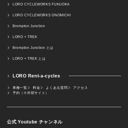
LORO CYCLEWORKS FUKUOKA
LORO CYCLEWORKS ONOMICHI
Brompton Junction
LORO × TREK
Brompton Junction とは
LORO × TREK とは
LORO Rent-a-cycles
車種一覧
料金
よくある質問
アクセス
予約（※外部サイト）
公式 Youtube チャンネル