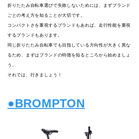
折りたたみ自転車選びで失敗しないためには、まずブランド
ごとの考え方を知ることが大切です。
コンパクトさを重視するブランドもあれば、走行性能を重視
するブランドもあります。
同じ折りたたみ自転車でも目指している方向性が大きく異な
るため、まずはブランドの特徴を知るところから始めましょ
う。
それでは、行きましょう！
●BROMPTON