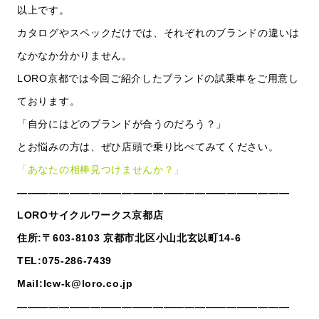
以上です。
カタログやスペックだけでは、それぞれのブランドの違いは
なかなか分かりません。
LORO京都では今回ご紹介したブランドの試乗車をご用意し
ております。
「自分にはどのブランドが合うのだろう？」
とお悩みの方は、ぜひ店頭で乗り比べてみてください。
「あなたの相棒見つけませんか？」
——————————————————————————
LOROサイクルワークス京都店
住所:〒603-8103 京都市北区小山北玄以町14-6
TEL:075-286-7439
Mail:lcw-k@loro.co.jp
——————————————————————————