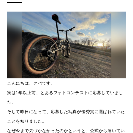
こんにちは、クバです。
実は1年以上前、とあるフォトコンテストに応募していまし
た。
そして昨日になって、応募した写真が優秀賞に選ばれていた
ことを知りました。
なぜ今まで気づかなかったのかというと、公式から届いてい