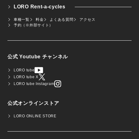
LORO Rent-a-cycles
車種一覧
料金
よくある質問
アクセス
予約（※外部サイト）
公式 Youtube チャンネル
LORO tube
LORO tube X
LORO tube Instagram
公式オンラインストア
LORO ONLINE STORE