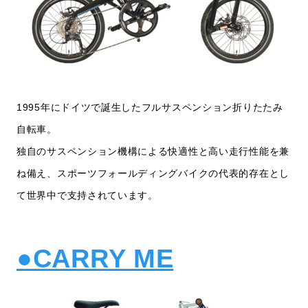
1995年にドイツで誕生したフルサスペンション折りたたみ
自転車。
独自のサスペンション機構による快適性と高い走行性能を兼
ね備え、スポーツフォールディングバイクの代表的存在とし
て世界中で支持されています。
●CARRY ME