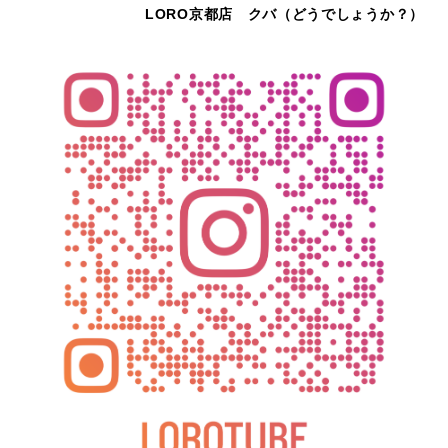
LORO京都店 クバ（どうでしょうか？）