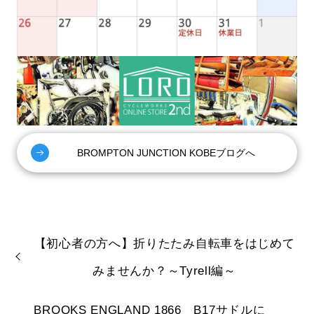
BROMPTON JUNCTION KOBEブログへ
【初心者の方へ】折りたたみ自転車をはじめて
みませんか？～Tyrell編～
BROOKS ENGLAND 1866 B17サドルに