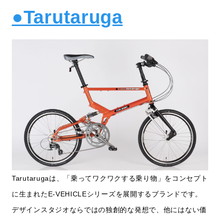
●Tarutaruga
Tarutarugaは、「乗ってワクワクする乗り物」をコンセプト
に生まれたE-VEHICLEシリーズを展開するブランドです。
デザインスタジオならではの独創的な発想で、他にはない価