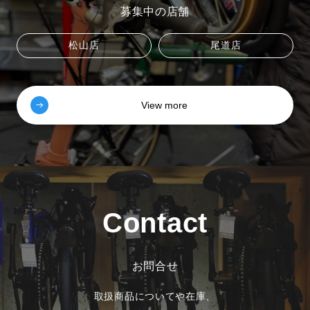
募集中の店舗
松山店
尾道店
View more
Contact
お問合せ
取扱商品についてや在庫、