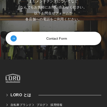
またメンテナンスについてなど
なんでもお気軽にお問い合わせください。
以下お問合せフォームか
各店舗への電話をご利用ください。
Contact Form
LORO とは
自転車ブランド
ブログ
採用情報