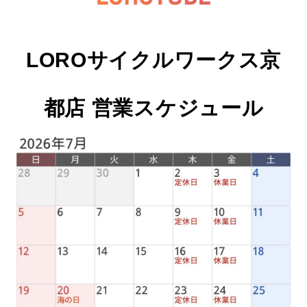
LOROサイクルワークス京
都店 営業スケジュール