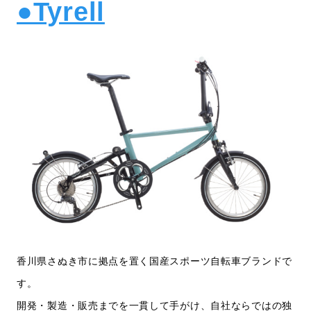
●Tyrell
香川県さぬき市に拠点を置く国産スポーツ自転車ブランドで
す。
開発・製造・販売までを一貫して手がけ、自社ならではの独