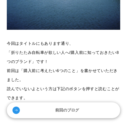
今回はタイトルにもあります通り、
「折りたたみ自転車が欲しい人へ/購入前に知っておきたい8
つのブランド」です！
前回は「購入前に考えたい6つのこと」を書かせていただき
ました。
読んでいないよという方は下記のボタンを押すと読むことが
できます。
前回のブログ