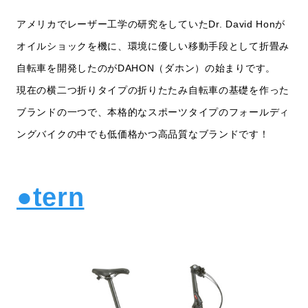
アメリカでレーザー工学の研究をしていたDr. David Honが
オイルショックを機に、環境に優しい移動手段として折畳み
自転車を開発したのがDAHON（ダホン）の始まりです。
現在の横二つ折りタイプの折りたたみ自転車の基礎を作った
ブランドの一つで、本格的なスポーツタイプのフォールディ
ングバイクの中でも低価格かつ高品質なブランドです！
●tern