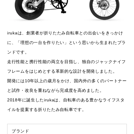
irukaは、創業者が折りたたみ自転車との出会いをきっかけ
に、「理想の一台を作りたい」という思いから生まれたブラ
ンドです。
走行性能と携行性能の両立を目指し、独自のジャックナイフ
フレームをはじめとする革新的な設計を開発しました。
開発には10年以上の歳月をかけ、国内外の多くのパートナー
と試作・改良を重ねながら完成度を高めました。
2018年に誕生したirukaは、自転車のある豊かなライフスタ
イルを提案する折りたたみ自転車です。
ブランド