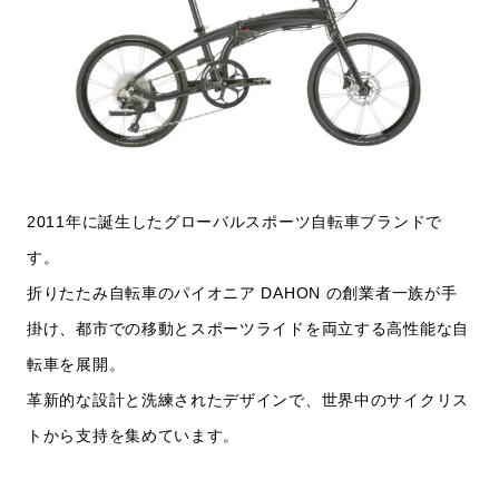
2011年に誕生したグローバルスポーツ自転車ブランドで
す。
折りたたみ自転車のパイオニア DAHON の創業者一族が手
掛け、都市での移動とスポーツライドを両立する高性能な自
転車を展開。
革新的な設計と洗練されたデザインで、世界中のサイクリス
トから支持を集めています。