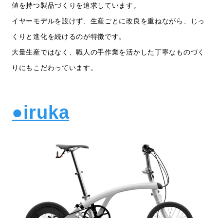
値を持つ製品づくりを追求しています。
イヤーモデルを設けず、生産ごとに改良を重ねながら、じっ
くりと進化を続けるのが特徴です。
大量生産ではなく、職人の手作業を活かした丁寧なものづく
りにもこだわっています。
●iruka