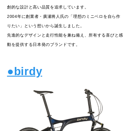
創的な設計と高い品質を追求しています。
2004年に創業者・廣瀬将人氏の「理想のミニベロを自ら作
りたい」という想いから誕生しました。
先進的なデザインと走行性能を兼ね備え、所有する喜びと感
動を提供する日本発のブランドです。
●birdy