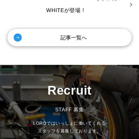
WHITEが登場！
記事一覧へ
Recruit
STAFF 募集
LOROではいっしょに働いてくれる
スタッフを募集しております。