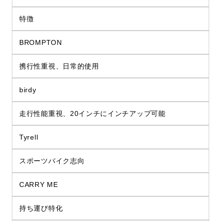
特徴
BROMPTON
携行性重視、日常的使用
birdy
走行性能重視、20インチにインチアップ可能
Tyrell
スポーツバイク志向
CARRY ME
持ち運び特化