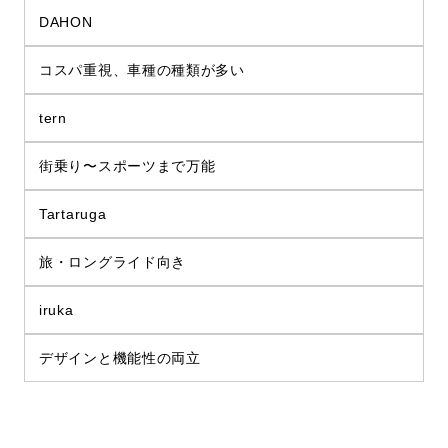
DAHON
コスパ重視、車種の種類が多い
tern
街乗り〜スポーツまで万能
Tartaruga
旅・ロングライド向き
iruka
デザインと機能性の両立