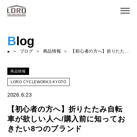
B
log
ブログ
商品情報
【初心者の方へ】折りたたみ自転車が欲しい人へ/購入前に知っておきたい8つのブランド
商品情報
LORO CYCLEWORKS KYOTO
2026.6.23
【初心者の方へ】折りたたみ自転
車が欲しい人へ/購入前に知ってお
きたい8つのブランド