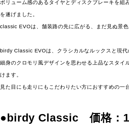
ボリューム感のあるタイヤとディスクブレーキを組み合わ
を遂げました。
classic EVOは、舗装路の先に広がる、まだ見ぬ
birdy Classic EVOは、クラシカルなルック
細身のクロモリ風デザインを思わせる上品なスタイル
けます。
見た目にも走りにもこだわりたい方におすすめの一
●birdy Classic 価格