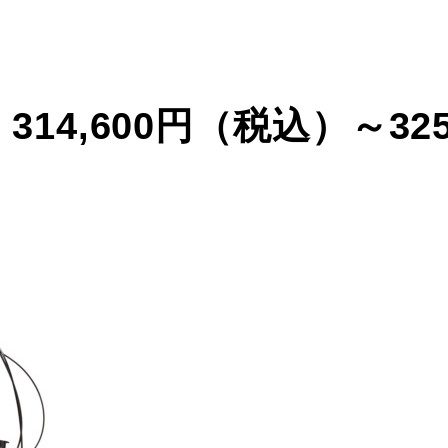
格：314,600円（税込）～325