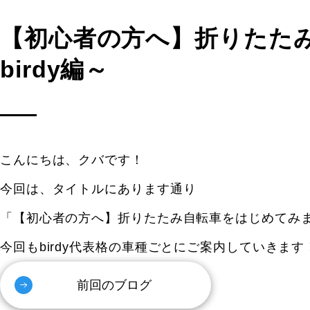
【初心者の方へ】折りたた
birdy編～
こんにちは、クバです！
今回は、タイトルにあります通り
「【初心者の方へ】折りたたみ自転車をはじめてみませ
今回もbirdy代表格の車種ごとにご案内していきます
前回のブログ