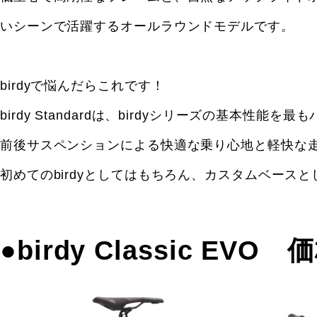
いシーンで活躍するオールラウンドモデルです。
birdyで悩んだらこれです！
birdy Standardは、birdyシリーズの基本
前後サスペンションによる快適な乗り心地と軽快な
初めてのbirdyとしてはもちろん、カスタムベース
●birdy Classic EV