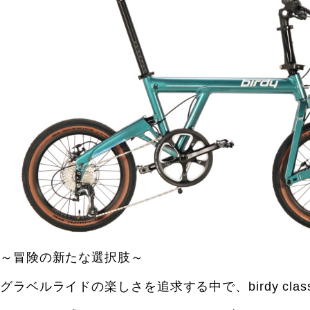
～冒険の新たな選択肢～
グラベルライドの楽しさを追求する中で、birdy cl