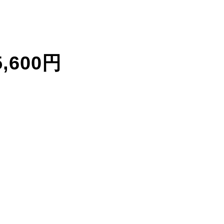
,600円