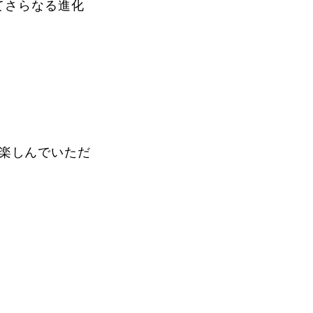
してさらなる進化
を楽しんでいただ