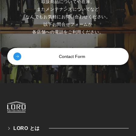
取扱商品についてや在庫、
またメンテナンスについてなど
なんでもお気軽にお問い合わせください。
以下お問合せフォームか
各店舗への電話をご利用ください。
Contact Form
LORO とは