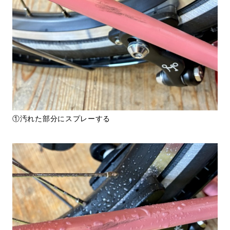
①汚れた部分にスプレーする