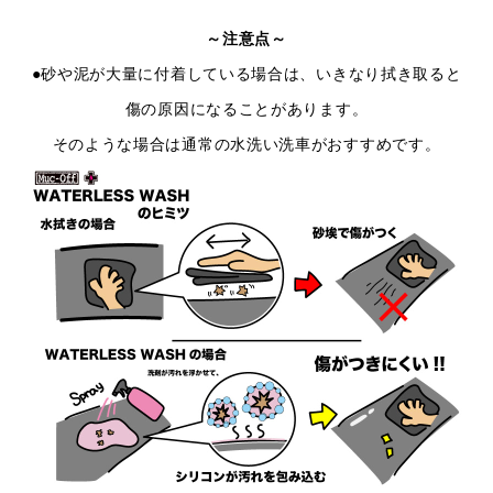
～注意点～
●砂や泥が大量に付着している場合は、いきなり拭き取ると
傷の原因になることがあります。
そのような場合は通常の水洗い洗車がおすすめです。