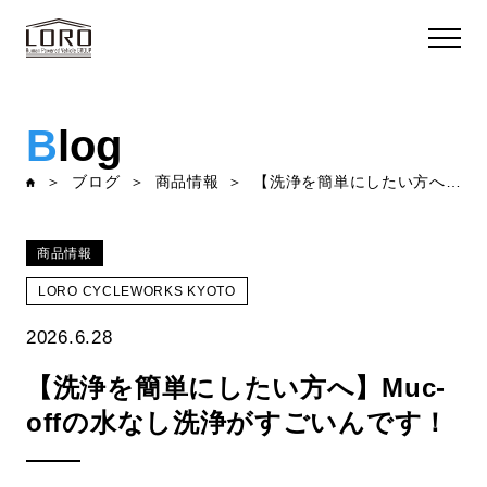
B
log
ブログ
商品情報
【洗浄を簡単にしたい方へ】Muc-offの水なし洗浄がすごいんです！
商品情報
LORO CYCLEWORKS KYOTO
2026.6.28
【洗浄を簡単にしたい方へ】Muc-
offの水なし洗浄がすごいんです！