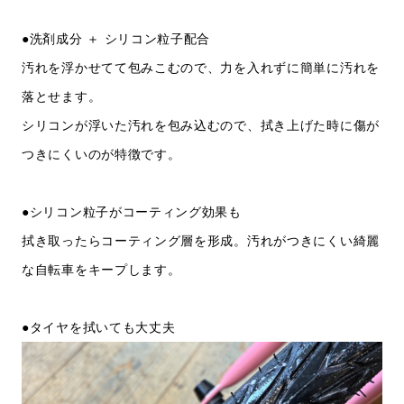
●洗剤成分 ＋ シリコン粒子配合
汚れを浮かせてて包みこむので、力を入れずに簡単に汚れを
落とせます。
シリコンが浮いた汚れを包み込むので、拭き上げた時に傷が
つきにくいのが特徴です。
●シリコン粒子がコーティング効果も
拭き取ったらコーティング層を形成。汚れがつきにくい綺麗
な自転車をキープします。
●タイヤを拭いても大丈夫