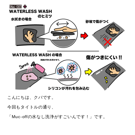
こんにちは、クバです。
今回もタイトルの通り、
「Muc-offの水なし洗浄がすごいんです！」です。