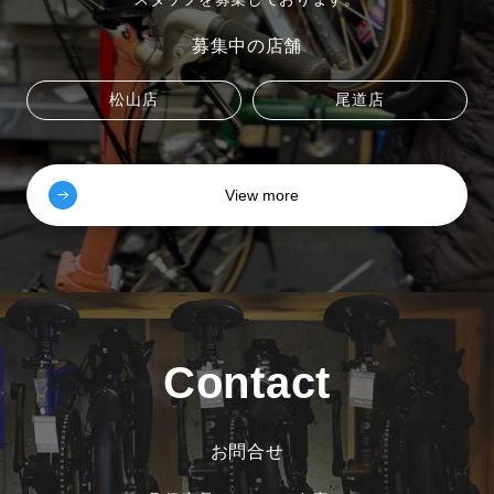
募集中の店舗
松山店
尾道店
View more
Contact
お問合せ