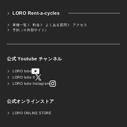
LORO Rent-a-cycles
車種一覧
料金
よくある質問
アクセス
予約（※外部サイト）
公式 Youtube チャンネル
LORO tube
LORO tube X
LORO tube Instagram
公式オンラインストア
LORO ONLINE STORE