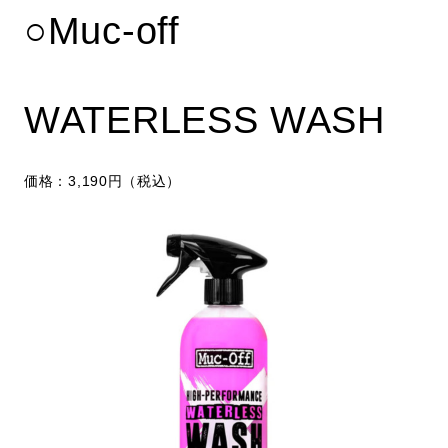
○Muc-off
WATERLESS WASH
価格：3,190円（税込）