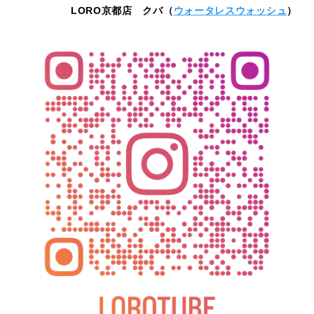
LORO京都店 クバ（
ウォータレスウォッシュ
）