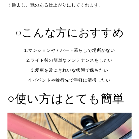
く除去し、艶のある仕上がりにしてくれます。
○こんな方におすすめ
1.マンションやアパート暮らしで場所がない
2.ライド後の簡単なメンテナンスをしたい
3.愛車を常にきれいな状態で保ちたい
4.イベントや輪行先で手軽に清掃したい
○使い方はとても簡単