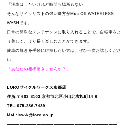
「洗車はしたいけれど時間も場所もない」
そんなサイクリストの強い味方がMuc-Off WATERLESS
WASHです。
日常の簡単なメンテナンスに取り入れることで、自転車をよ
り美しく、より長く楽しむことができます。
愛車の輝きを手軽に維持したい方は、ぜひ一度お試しくださ
い。
「あなたの相棒磨きませんか？」
LOROサイクルワークス京都店
住所:〒603-8103 京都市北区小山北玄以町14-6
TEL:075-286-7439
Mail:lcw-k@loro.co.jp
——————————————————————————