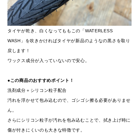
タイヤが乾き、白くなってももこの「WATERLESS
WASH」を吹きかければタイヤが新品のようなの黒さを取り
戻します！
ワックス成分が入っていないので安心。
●この商品のおすすめポイント！
洗剤成分＋シリコン粒子配合
汚れを浮かせて包み込むので、ゴシゴシ擦る必要がありませ
ん。
さらにシリコン粒子が汚れを包み込むことで、拭き上げ時に
傷が付きにくいのも大きな特徴です。