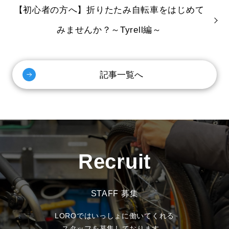
【初心者の方へ】折りたたみ自転車をはじめて
みませんか？～Tyrell編～
記事一覧へ
Recruit
STAFF 募集
LOROではいっしょに働いてくれる
スタッフを募集しております。