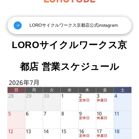
LOROサイクルワークス京都店公式instagram
LOROサイクルワークス京
都店 営業スケジュール