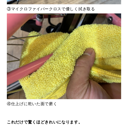
③マイクロファイバークロスで優しく拭き取る
④仕上げに乾いた面で磨く
これだけで驚くほどきれいになります。