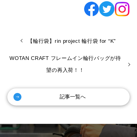
【輪行袋】rin project 輪行袋 for “K”
WOTAN CRAFT フレームイン輪行バッグが待
望の再入荷！！
記事一覧へ