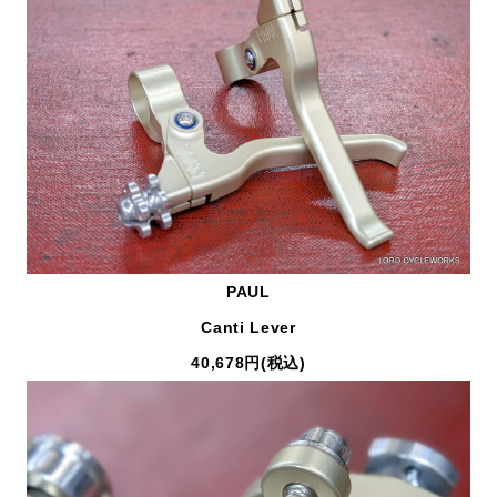
PAUL
Canti Lever
40,678円(税込)