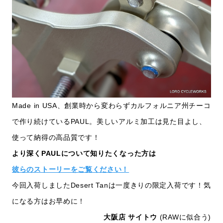
Made in USA、創業時から変わらずカルフォルニア州チーコ
で作り続けているPAUL。美しいアルミ加工は見た目よし、
使って納得の高品質です！
より深くPAULについて知りたくなった方は
彼らのストーリーをご覧ください！
今回入荷しましたDesert Tanは一度きりの限定入荷です！気
になる方はお早めに！
大阪店 サイトウ
(RAWに似合う)