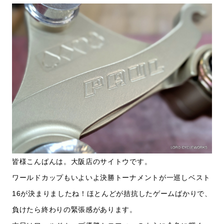
皆様こんばんは。大阪店のサイトウです。
ワールドカップもいよいよ決勝トーナメントが一巡しベスト
16が決まりましたね！ほとんどが拮抗したゲームばかりで、
負けたら終わりの緊張感があります。