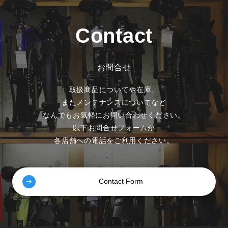
Contact
お問合せ
取扱商品についてや在庫、
またメンテナンスについてなど
なんでもお気軽にお問い合わせください。
以下お問合せフォームか
各店舗への電話をご利用ください。
Contact Form