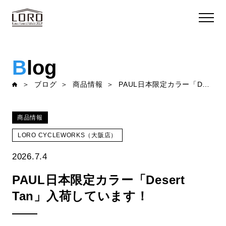
B
log
ブログ
商品情報
PAUL日本限定カラー「Desert Tan」入荷しています！
商品情報
LORO CYCLEWORKS（大阪店）
2026.7.4
PAUL日本限定カラー「Desert
Tan」入荷しています！