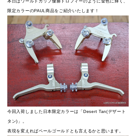
本日はワールドカップ優勝トロフィーのように金色に輝く、
限定カラーのPAUL商品をご紹介いたします！
今回入荷しました日本限定カラーは「Desert Tan(デザート
タン)」。
表現を変えればペールゴールドとも言えるかと思います。