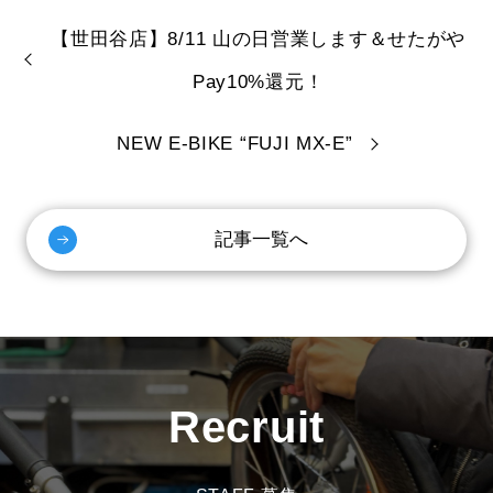
【世田谷店】8/11 山の日営業します＆せたがや
Pay10%還元！
NEW E-BIKE “FUJI MX-E”
記事一覧へ
Recruit