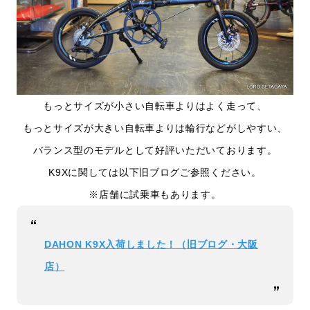
もっとサイズが小さい自転車よりはよく走って、
もっとサイズが大きい自転車よりは輪行などがしやすい、
バランス型のモデルとして好評いただいております。
K9Xに関しては以下旧ブログご参照ください。
※店舗に試乗車もあります。
DAHON K9X入荷しました！（旧ブログ・大阪
店）