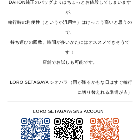
DAHON純正のバッグよりはちょっとお値段してしまいます
が、
輪行時の利便性（というか汎用性）
はけっこう高いと思うの
で、
持ち運びの回数、時間が多いかたにはオススメできそうで
す！
店舗でお試しも可能です。
LORO SETAGAYA シオバラ（雨が降るかもな日はすぐ輪行
に切り替えれる準備が吉）
LORO SETAGAYA SNS ACCOUNT