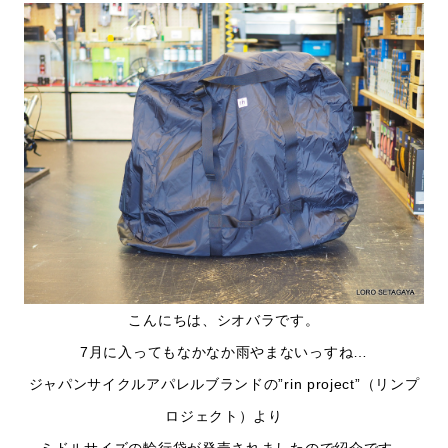
こんにちは、シオバラです。
7月に入ってもなかなか雨やまないっすね…
ジャパンサイクルアパレルブランドの”rin project”（リンプ
ロジェクト）より
ミドルサイズの輪行袋が発売されましたので紹介です。