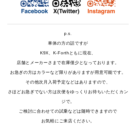
p.s.
車体の方の話ですが
K9X、K-Forthともに現在、
店舗とメーカーさまで在庫僅少となっております。
お急ぎの方はカラーなど限りがありますが用意可能です。
その他次月入荷予定などはありますので、
さほどお急ぎでない方は次便をゆっくりお待ちいただくカン
ジで。
ご検討に合わせての試乗などは随時できますので
お気軽にご来店ください。