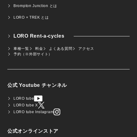
Brompton Junction とは
LORO × TREK とは
LORO Rent-a-cycles
車種一覧
料金
よくある質問
アクセス
予約（※外部サイト）
公式 Youtube チャンネル
LORO tube
LORO tube X
LORO tube Instagram
公式オンラインストア