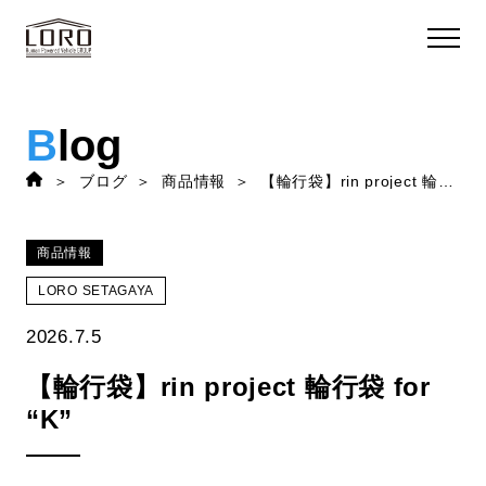
B
log
ブログ
商品情報
【輪行袋】rin project 輪行袋 for “K”
商品情報
LORO SETAGAYA
2026.7.5
【輪行袋】rin project 輪行袋 for
“K”