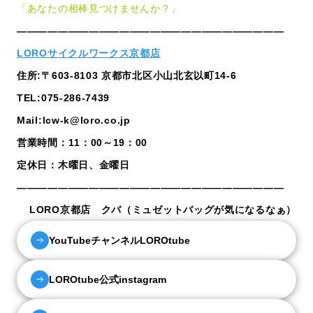
「あなたの相棒見つけませんか？」
——————————————————————————
LOROサイクルワークス京都店
住所:〒603-8103 京都市北区小山北玄以町14-6
TEL:075-286-7439
Mail:lcw-k@loro.co.jp
営業時間：11：00～19：00
定休日：木曜日、金曜日
——————————————————————————
LORO京都店 クバ（ミュゼットバッグが気になるなぁ）
YouTubeチャンネルLOROtube
LOROtube公式instagram