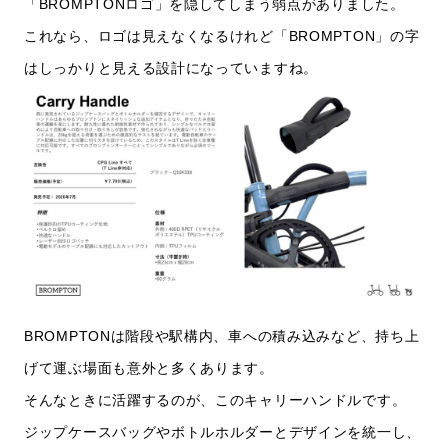
「BROMPTONロゴ」を隠してしまう弱点がありました。
これなら、ロゴは見えなくなるけれど「BROMPTON」の字
はしっかりと見える設計になっていますね。
BROMPTONは階段や駅構内、車への積み込みなど、持ち上
げて運ぶ場面も意外と多くあります。
そんなときに活躍するのが、このキャリーハンドルです。
ジップケースバッグやボトルホルダーとデザインを統一し、