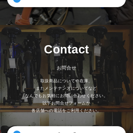
Contact
お問合せ
取扱商品についてや在庫、
またメンテナンスについてなど
なんでもお気軽にお問い合わせください。
以下お問合せフォームか
各店舗への電話をご利用ください。