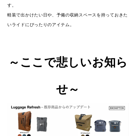
す。
軽装で出かけたい日や、予備の収納スペースを持っておきた
いライドにぴったりのアイテム。
～ここで悲しいお知ら
せ～