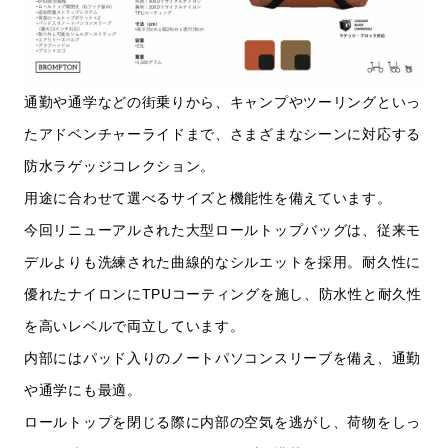
通勤や通学などの街乗りから、キャンプやツーリングといっ
たアドベンチャーライドまで、さまざまなシーンに対応する
防水ラゲッジコレクション。
用途に合わせて選べるサイズと機能性を備えています。
今回リニューアルされた大型ロールトップバッグは、従来モ
デルよりも洗練された曲線的なシルエットを採用。耐久性に
優れたナイロンにTPUコーティングを施し、防水性と耐久性
を高いレベルで両立しています。
内部にはパッド入りのノートパソコンスリーブを備え、通勤
や通学にも最適。
ロールトップを閉じる際に内部の空気を逃がし、荷物をしっ