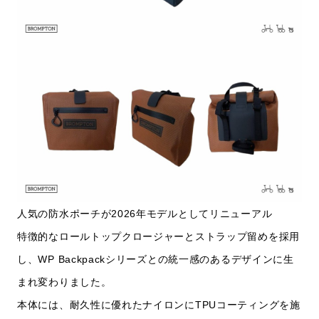
人気の防水ポーチが2026年モデルとしてリニューアル
特徴的なロールトップクロージャーとストラップ留めを採用
し、WP Backpackシリーズとの統一感のあるデザインに生
まれ変わりました。
本体には、耐久性に優れたナイロンにTPUコーティングを施