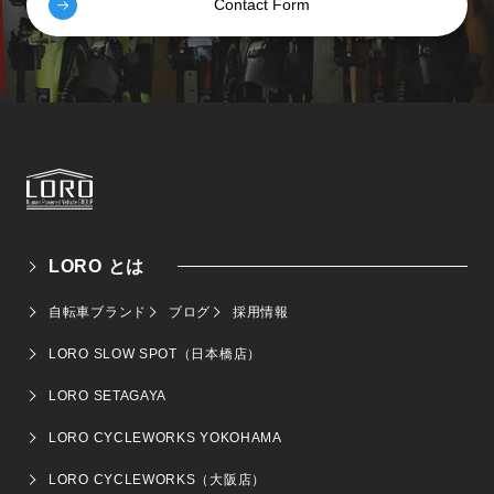
Contact Form
LORO とは
自転車ブランド
ブログ
採用情報
LORO SLOW SPOT（日本橋店）
LORO SETAGAYA
LORO CYCLEWORKS YOKOHAMA
LORO CYCLEWORKS（大阪店）