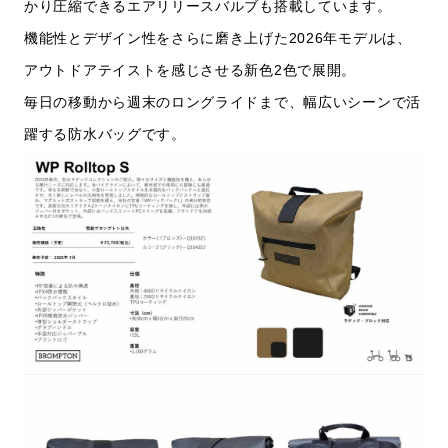
かり圧縮できるエアリリースバルブも搭載しています。
機能性とデザイン性をさらに磨き上げた2026年モデルは、
アウトドアテイストを感じさせる新色2色で展開。
毎日の移動から週末のロングライドまで、幅広いシーンで活
躍する防水バッグです。