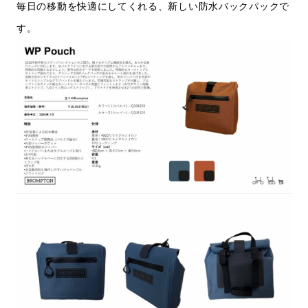
毎日の移動を快適にしてくれる、新しい防水バックパックで
す。