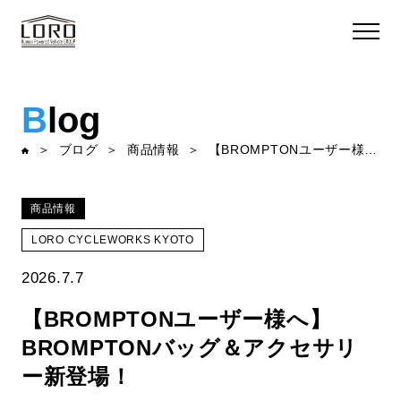
B
log
ブログ
商品情報
【BROMPTONユーザー様へ】BROMPTONバッグ＆アクセサリー新登場！
商品情報
LORO CYCLEWORKS KYOTO
2026.7.7
【BROMPTONユーザー様へ】
BROMPTONバッグ＆アクセサリ
ー新登場！