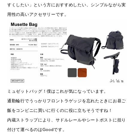
すくしたい」という方におすすめしたい、シンプルながら実
用性の高いアクセサリーです。
ミュゼットバッグ！僕はこれが気になっています。
通勤輪行でうっかりフロントラゲッジを忘れたときにお昼ご
飯をコンビニに買いに行くのに役に立ちそうですね！
内蔵ストラップにより、サドルレールやシートポストに括り
付けて運べるのはGoodです。