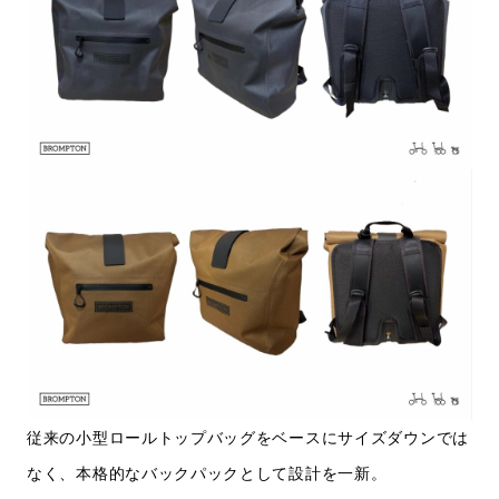
従来の小型ロールトップバッグをベースにサイズダウンでは
なく、本格的なバックパックとして設計を一新。