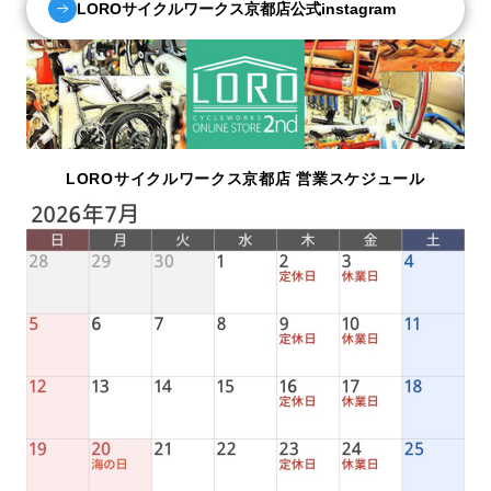
LOROサイクルワークス京都店公式instagram
LOROサイクルワークス京都店 営業スケジュール