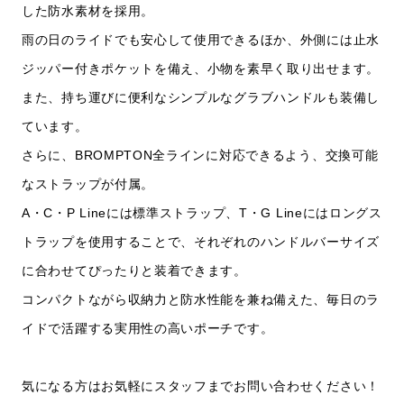
した防水素材を採用。
雨の日のライドでも安心して使用できるほか、外側には止水
ジッパー付きポケットを備え、小物を素早く取り出せます。
また、持ち運びに便利なシンプルなグラブハンドルも装備し
ています。
さらに、BROMPTON全ラインに対応できるよう、交換可能
なストラップが付属。
A・C・P Lineには標準ストラップ、T・G Lineにはロングス
トラップを使用することで、それぞれのハンドルバーサイズ
に合わせてぴったりと装着できます。
コンパクトながら収納力と防水性能を兼ね備えた、毎日のラ
イドで活躍する実用性の高いポーチです。
気になる方はお気軽にスタッフまでお問い合わせください！