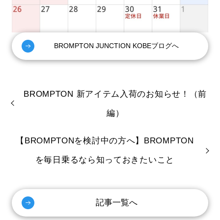
BROMPTON JUNCTION KOBEブログへ
BROMPTON 新アイテム入荷のお知らせ！（前
編）
【BROMPTONを検討中の方へ】BROMPTON
を毎日乗るなら知っておきたいこと
記事一覧へ