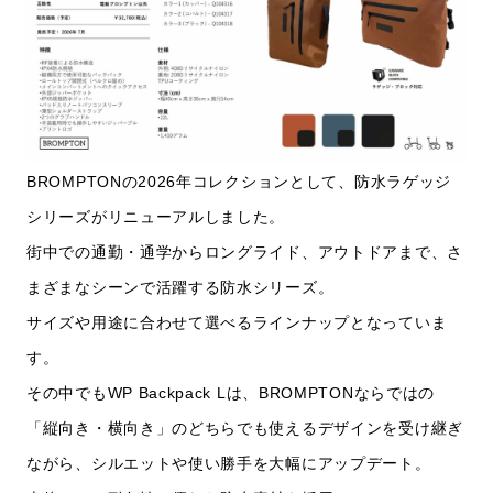
BROMPTONの2026年コレクションとして、防水ラゲッジ
シリーズがリニューアルしました。
街中での通勤・通学からロングライド、アウトドアまで、さ
まざまなシーンで活躍する防水シリーズ。
サイズや用途に合わせて選べるラインナップとなっていま
す。
その中でもWP Backpack Lは、BROMPTONならではの
「縦向き・横向き」のどちらでも使えるデザインを受け継ぎ
ながら、シルエットや使い勝手を大幅にアップデート。