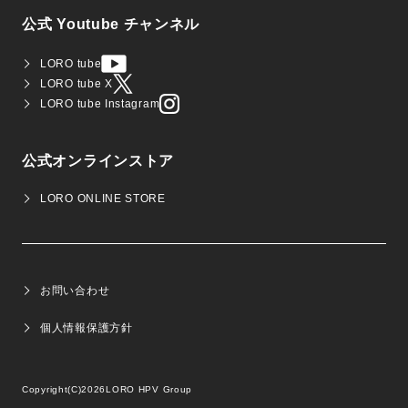
公式 Youtube チャンネル
LORO tube
LORO tube X
LORO tube Instagram
公式オンラインストア
LORO ONLINE STORE
お問い合わせ
個人情報保護方針
Copyright(C)2026
LORO HPV Group