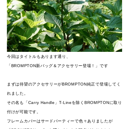
今回はタイトルもあります通り、
「BROMPTON新バッグ＆アクセサリー登場！」です
まずは待望のアクセサリーがBROMPTON純正で登場してく
れました。
その名も「Carry Handle」T-Lineを除くBROMPTONに取り
付けが可能です。
フレームカバーはサードパーティーで色々ありましたが