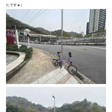
たです☀️）