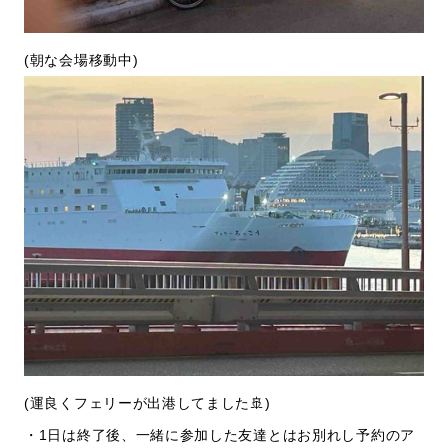
(朝な会場移動中)
(運良くフェリーが出港してました🚢)
・1日は終了後、一緒に参加した友達とはお別れし予約のア