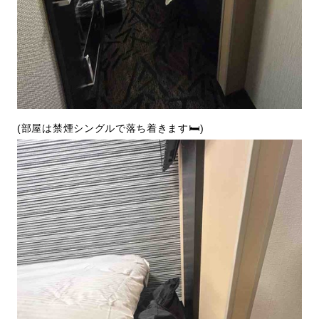
(部屋は禁煙シングルで落ち着きます🛏️)