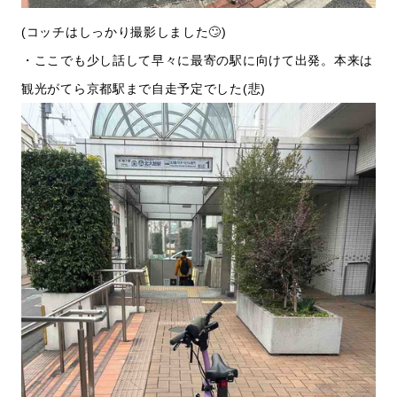
(コッチはしっかり撮影しました🙄)
・ここでも少し話して早々に最寄の駅に向けて出発。本来は
観光がてら京都駅まで自走予定でした(悲)