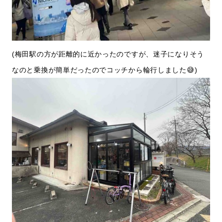
(梅田駅の方が距離的に近かったのですが、迷子になりそう
なのと乗換が簡単だったのでコッチから輪行しました😅)