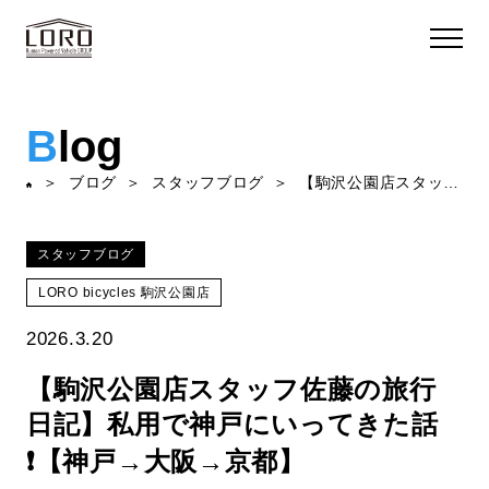
B
log
ブログ
スタッフブログ
【駒沢公園店スタッフ佐藤の旅行日記】私用で神戸にいってきた話❗️【神戸→大阪→京都】
スタッフブログ
LORO bicycles 駒沢公園店
2026.3.20
【駒沢公園店スタッフ佐藤の旅行
日記】私用で神戸にいってきた話
❗️【神戸→大阪→京都】