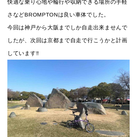
快適な乗り心地や輪行や収納できる場所の手軽
さなどBROMPTONは良い車体でした。
今回は神戸から大阪までしか自走出来ませんで
したが、次回は京都まで自走で行こうかと計画
しています‼️