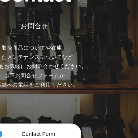
お問合せ
取扱商品についてや在庫、
またメンテナンスについてなど
もお気軽にお問い合わせください。
以下お問合せフォームか
店舗への電話をご利用ください。
Contact Form