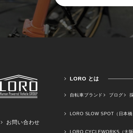
LORO とは
自転車ブランド
ブログ
LORO SLOW SPOT（日本
お問い合わせ
LORO CYCLEWORKS（大