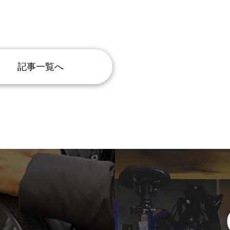
記事一覧へ
t