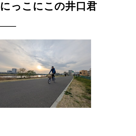
にっこにこの井口君