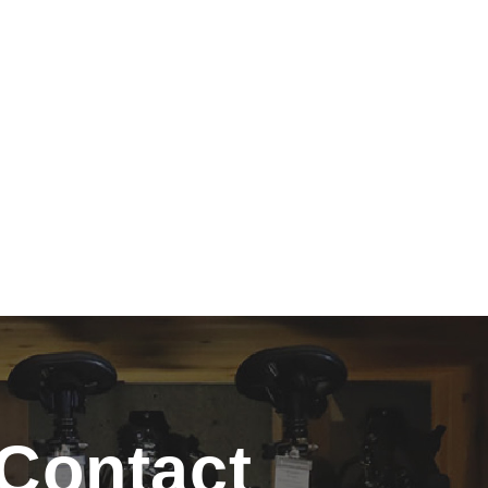
Contact