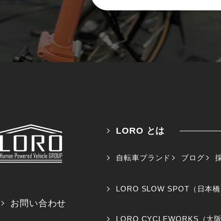
LORO とは
自転車ブランド
ブログ
LORO SLOW SPOT（日本
お問い合わせ
LORO CYCLEWORKS（大