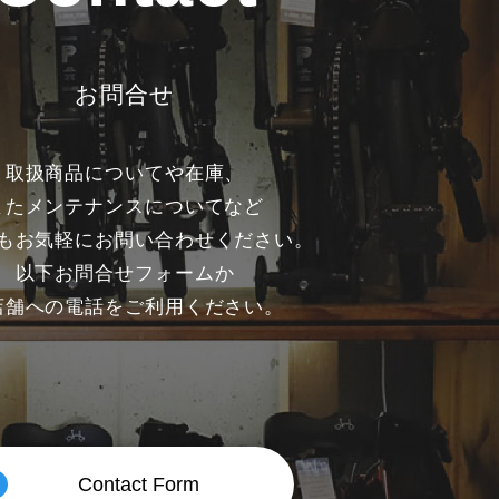
お問合せ
取扱商品についてや在庫、
またメンテナンスについてなど
もお気軽にお問い合わせください。
以下お問合せフォームか
店舗への電話をご利用ください。
Contact Form