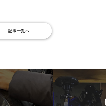
記事一覧へ
t