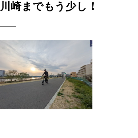
川崎までもう少し！