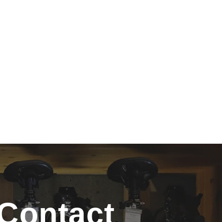
Contact