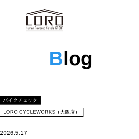
B
log
バイクチェック
LORO CYCLEWORKS（大阪店）
2026.5.17