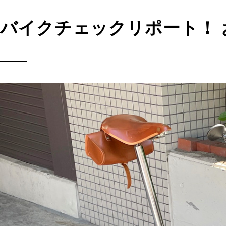
バイクチェックリポート！ 