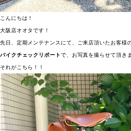
こんにちは！
大阪店オオタです！
先日、定期メンテナンスにて、ご来店頂いたお客様のB
バイクチェックリポート
で、お写真を撮らせて頂き
それがこちら！！