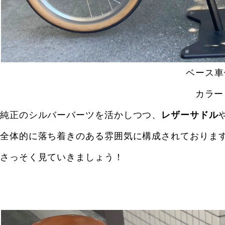
ベース車
カラー
純正のシルバーバーツを活かしつつ、
レザーサドル
全体的に落ち着きのある雰囲気に構成されておりま
さっそく見ていきましょう！