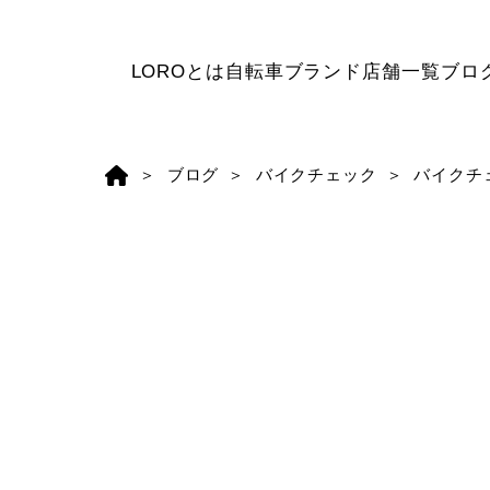
LOROとは
自転車ブランド
店舗一覧
ブロ
ブログ
バイクチェック
バイクチ