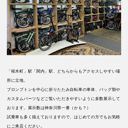
「桜木町」駅「関内」駅、どちらからもアクセスしやすい場
所に立地。
ブロンプトンを中心に折りたたみ自転車の車体、バッグ類や
カスタムパーツなどご覧いただきやすいように多数展示して
おります。展示数は神奈川県一番（かも？）
試乗車も多く揃えておりますので、はじめての方でもお気軽
にご来店ください。