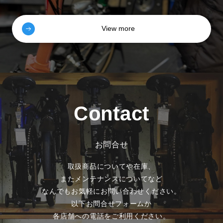
View more
Contact
お問合せ
取扱商品についてや在庫、
またメンテナンスについてなど
なんでもお気軽にお問い合わせください。
以下お問合せフォームか
各店舗への電話をご利用ください。