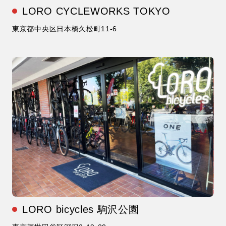
LORO CYCLEWORKS TOKYO
東京都中央区日本橋久松町11-6
LORO bicycles 駒沢公園