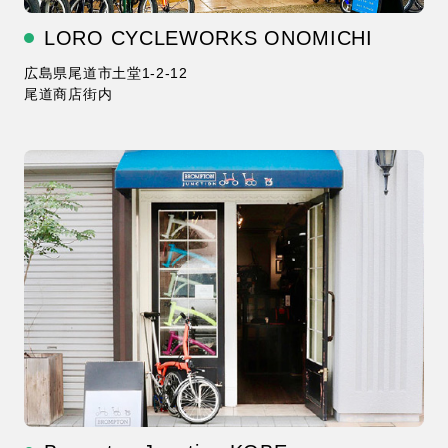
LORO CYCLEWORKS ONOMICHI
広島県尾道市土堂1-2-12
尾道商店街内