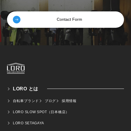
Contact Form
LORO とは
自転車ブランド
ブログ
採用情報
LORO SLOW SPOT（日本橋店）
LORO SETAGAYA