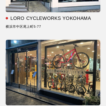
LORO CYCLEWORKS YOKOHAMA
横浜市中区尾上町5-77