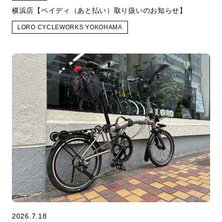
横浜店【ペイディ（あと払い）取り扱いのお知らせ】
LORO CYCLEWORKS YOKOHAMA
2026.7.18