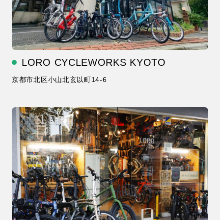
LORO CYCLEWORKS KYOTO
京都市北区小山北玄以町14-6