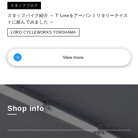
スタッフブログ
スタッフバイク紹介 ～ T Lineをアーバンミリタリーテイス
トに組んでみました ～
LORO CYCLEWORKS YOKOHAMA
View more
Shop info