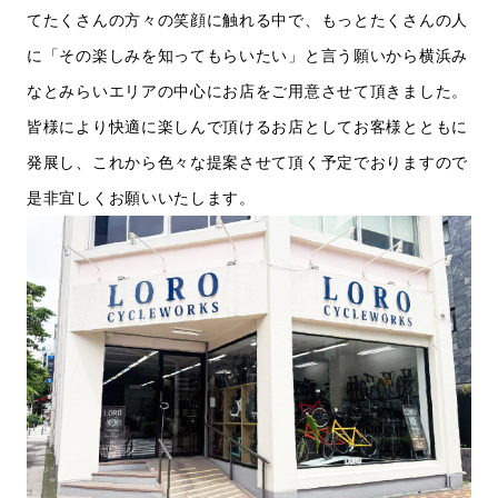
てたくさんの方々の笑顔に触れる中で、もっとたくさんの人
に「その楽しみを知ってもらいたい」と言う願いから横浜み
なとみらいエリアの中心にお店をご用意させて頂きました。
皆様により快適に楽しんで頂けるお店としてお客様とともに
発展し、これから色々な提案させて頂く予定でおりますので
是非宜しくお願いいたします。