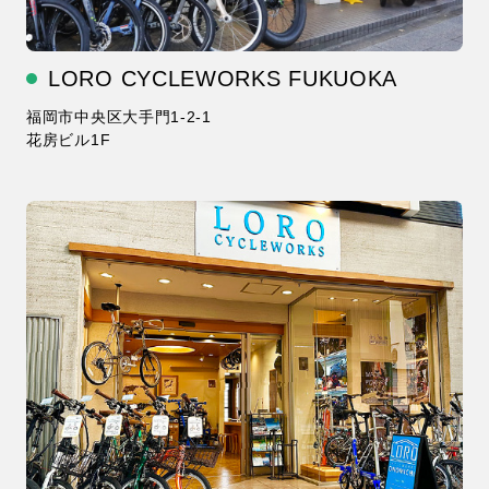
LORO CYCLEWORKS FUKUOKA
福岡市中央区大手門1-2-1
花房ビル1F