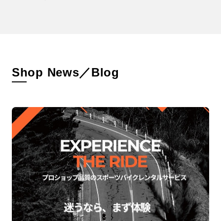
Shop News／Blog