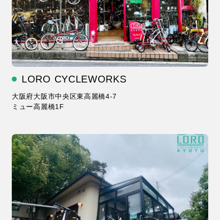
LORO CYCLEWORKS
大阪府大阪市中央区東高麗橋4-7
ミュー高麗橋1F