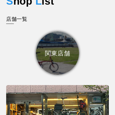
S
hop
L
ist
店舗一覧
関東店舗