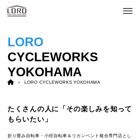
LORO
CYCLEWORKS
YOKOHAMA
LORO CYCLEWORKS YOKOHAMA
たくさんの人に「その楽しみを知って
もらいたい」
折り畳み自転車・小径自転車＆リカンベント複合専門店とし