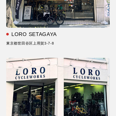
LORO SETAGAYA
東京都世田谷区上用賀3-7-8