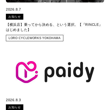
2026.8.7
お知らせ
【横浜店】乗ってから決める、という選択。【『RINCLE』
はじめました】
LORO CYCLEWORKS YOKOHAMA
2026.8.3
お知らせ