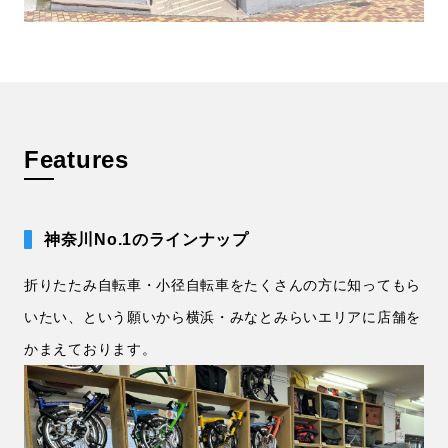
Features
神奈川No.1のラインナップ
折りたたみ自転車・小径自転車をたくさんの方に知ってもら
いたい、という願いから横浜・みなとみらいエリアに店舗を
かまえております。