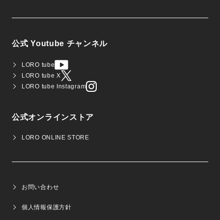
公式 Youtube チャンネル
LORO tube
LORO tube X
LORO tube Instagram
公式オンラインストア
LORO ONLINE STORE
お問い合わせ
個人情報保護方針