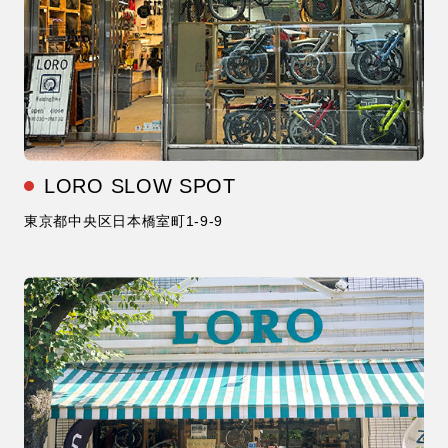
LORO SLOW SPOT
東京都中央区日本橋室町1-9-9