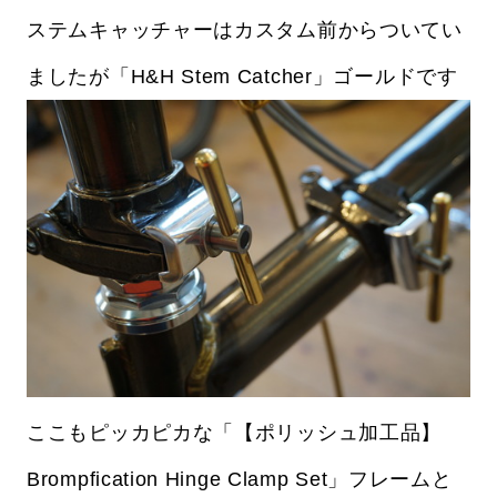
ステムキャッチャーはカスタム前からついてい
ましたが「H&H Stem Catcher」ゴールドです
ここもピッカピカな「【ポリッシュ加工品】
Brompfication Hinge Clamp Set」フレームと