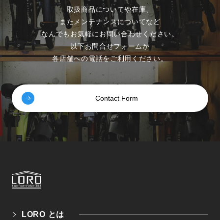
取扱商品についてや在庫、
またメンテナンスについてなど
なんでもお気軽にお問い合わせください。
以下お問合せフォームか
各店舗への電話をご利用ください。
Contact Form
LORO とは