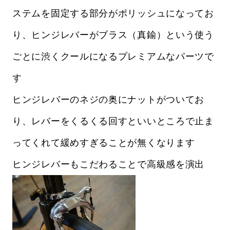
ステムを固定する部分がポリッシュになってお
り、ヒンジレバーがブラス（真鍮）という使う
ごとに渋くクールになるプレミアムなパーツで
す
ヒンジレバーのネジの奥にナットがついてお
り、レバーをくるくる回すといいところで止ま
ってくれて緩めすぎることが無くなります
ヒンジレバーもこだわることで高級感を演出