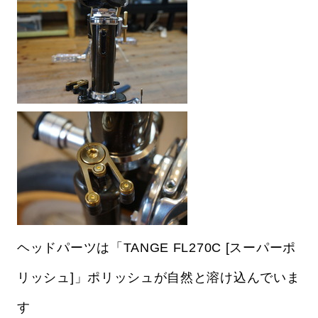
ヘッドパーツは「TANGE FL270C [スーパーポ
リッシュ]」ポリッシュが自然と溶け込んでいま
す