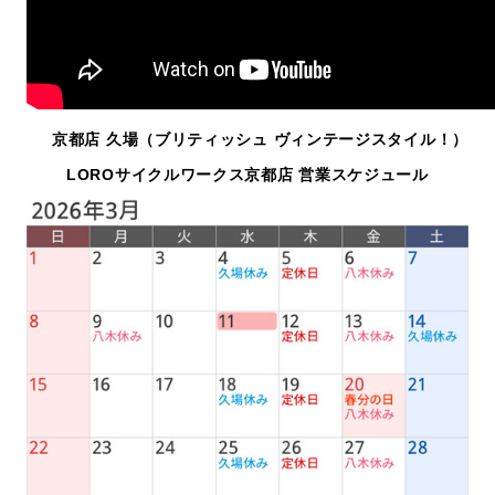
京都店 久場（ブリティッシュ ヴィンテージスタイル！）
LOROサイクルワークス京都店 営業スケジュール