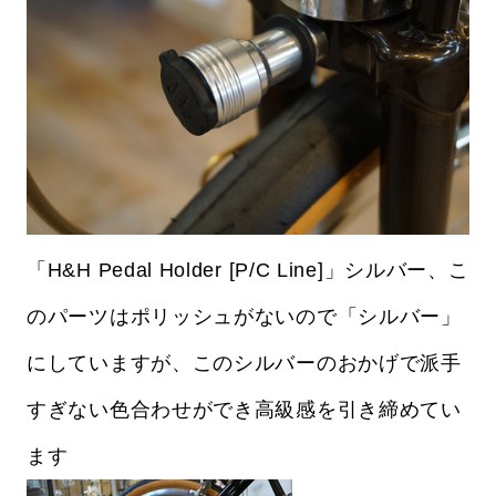
「H&H Pedal Holder [P/C Line]」シルバー、こ
のパーツはポリッシュがないので「シルバー」
にしていますが、このシルバーのおかげで派手
すぎない色合わせができ高級感を引き締めてい
ます