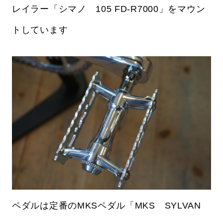
レイラー「シマノ 105 FD-R7000」をマウン
トしています
ペダルは定番のMKSペダル「MKS SYLVAN