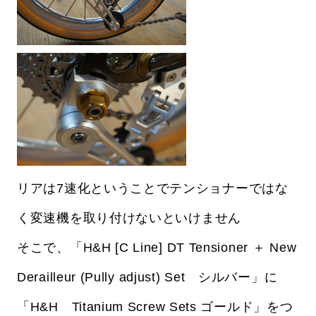
リアは7速化ということでテンショナーではな
く変速機を取り付けないといけません
そこで、「H&H [C Line] DT Tensioner ＋ New
Derailleur (Pully adjust) Set シルバー」に
「H&H Titanium Screw Sets ゴールド」をつ