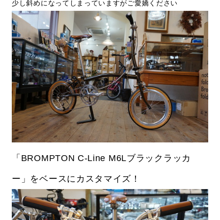
少し斜めになってしまっていますがご愛嬌ください
「BROMPTON C-Line M6Lブラックラッカ
ー」をベースにカスタマイズ！