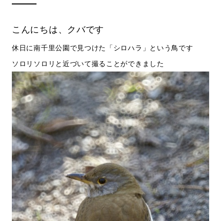
こんにちは、クバです
休日に南千里公園で見つけた「シロハラ」という鳥です
ソロリソロリと近づいて撮ることができました