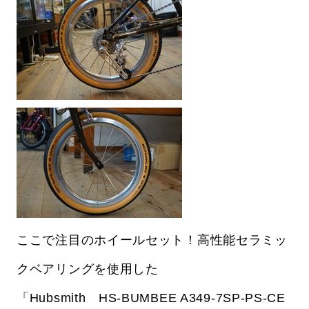
ここで注目のホイールセット！高性能セラミッ
クベアリングを使用した
「Hubsmith HS-BUMBEE A349-7SP-PS-CE