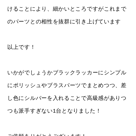
けることにより、細かいところですがこれまで
のパーツとの相性を抜群に引き上げています
以上です！
いかがでしょうかブラックラッカーにシンプル
にポリッシュやブラスパーツでまとめつつ、差
し色にシルバーを入れることで高級感がありつ
つも派手すぎない1台となりました！