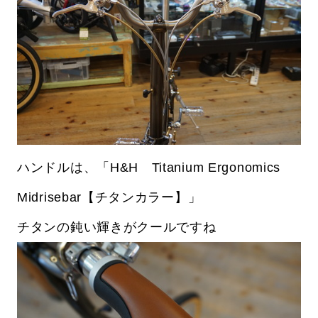
ハンドルは、「H&H Titanium Ergonomics
Midrisebar【チタンカラー】」
チタンの鈍い輝きがクールですね