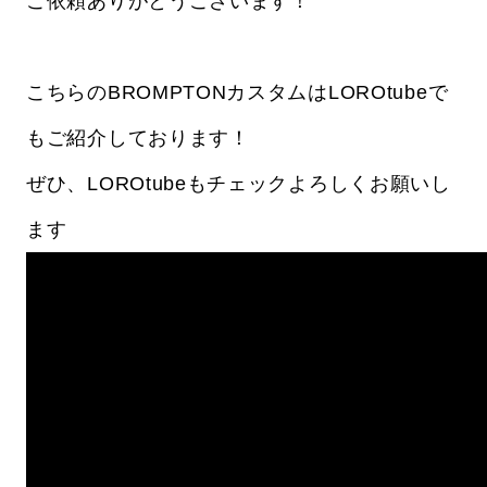
ご依頼ありがとうございます！
こちらのBROMPTONカスタムはLOROtubeで
もご紹介しております！
ぜひ、LOROtubeもチェックよろしくお願いし
ます