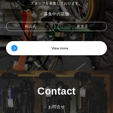
スタッフを募集しております。
募集中の店舗
松山店
尾道店
View more
Contact
お問合せ