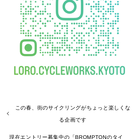
この春、街のサイクリングがちょっと楽しくな
る企画です
現在エントリー募集中の「BROMPTONのタイ