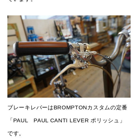
ブレーキレバーはBROMPTONカスタムの定番
「PAUL PAUL CANTI LEVER ポリッシュ」
です。