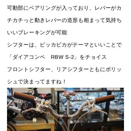
可動部にベアリングが入っており、レバーがカ
チカチっと動きレバーの造形も相まって気持ち
いいブレーキングが可能
シフターは、ピッカピカがテーマといいことで
「ダイアコンペ RBW S-2」をチョイス
フロントシフター、リアシフターともにポリッ
シュで決まってますね！