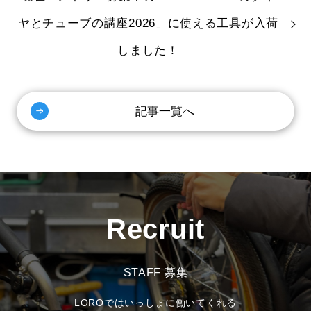
ヤとチューブの講座2026」に使える工具が入荷
しました！
記事一覧へ
Recruit
STAFF 募集
LOROではいっしょに働いてくれる