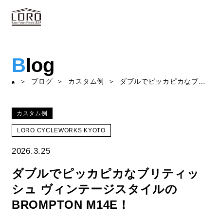
B
log
ブログ
カスタム例
ダブルでピッカピカなブリティッシュ ヴィンテージスタイルのBROMPTON M14E！
カスタム例
LORO CYCLEWORKS KYOTO
2026.3.25
ダブルでピッカピカなブリティッ
シュ ヴィンテージスタイルの
BROMPTON M14E！