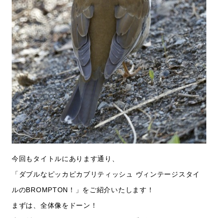
今回もタイトルにあります通り、
「ダブルなピッカピカブリティッシュ ヴィンテージスタイ
ルのBROMPTON！」をご紹介いたします！
まずは、全体像をドーン！