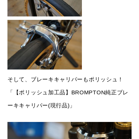
そして、ブレーキキャリパーもポリッシュ！
「【ポリッシュ加工品】BROMPTON純正ブレ
ーキキャリパー(現行品)」