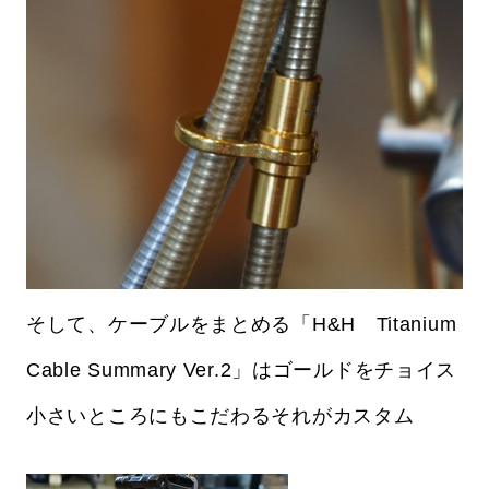
そして、ケーブルをまとめる「H&H Titanium
Cable Summary Ver.2」はゴールドをチョイス
小さいところにもこだわるそれがカスタム