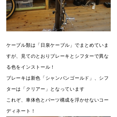
ケーブル類は「日泉ケーブル」でまとめていま
すが、見てのとおりブレーキとシフターで異な
る色をインストール！
ブレーキは新色「シャンパンゴールド」、シフ
ターは「クリアー」となっています
これぞ、車体色とパーツ構成を浮かせないコー
ディネート！