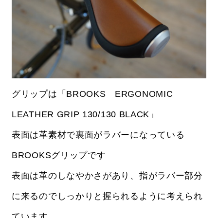
グリップは「BROOKS ERGONOMIC
LEATHER GRIP 130/130 BLACK」
表面は革素材で裏面がラバーになっている
BROOKSグリップです
表面は革のしなやかさがあり、指がラバー部分
に来るのでしっかりと握られるように考えられ
ています。