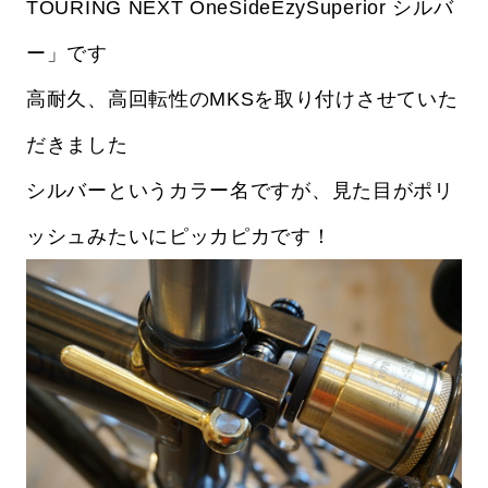
TOURING NEXT OneSideEzySuperior シルバ
ー」です
高耐久、高回転性のMKSを取り付けさせていた
だきました
シルバーというカラー名ですが、見た目がポリ
ッシュみたいにピッカピカです！