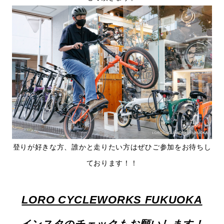
登りが好きな方、誰かと走りたい方はぜひご参加をお待ちし
ております！！
LORO CYCLEWORKS FUKUOKA
インスタのチェックもお願いします！