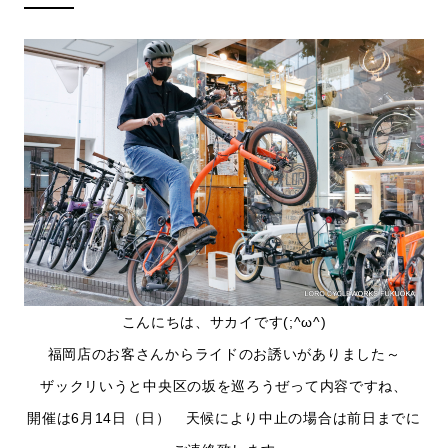
こんにちは、サカイです(;^ω^)
福岡店のお客さんからライドのお誘いがありました～
ザックリいうと中央区の坂を巡ろうぜって内容ですね、
開催は6月14日（日） 天候により中止の場合は前日までに