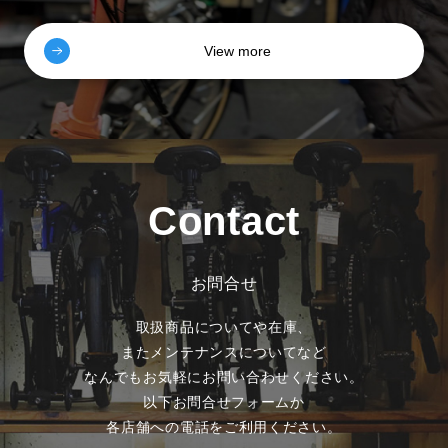
View more
Contact
お問合せ
取扱商品についてや在庫、
またメンテナンスについてなど
なんでもお気軽にお問い合わせください。
以下お問合せフォームか
各店舗への電話をご利用ください。