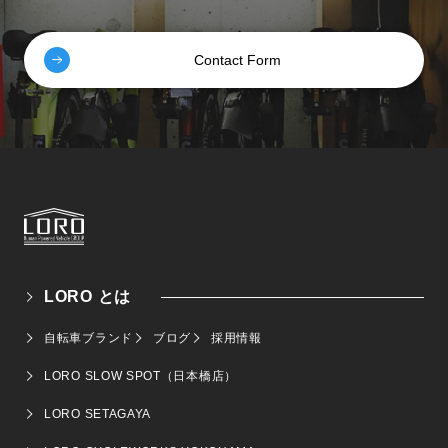
Contact Form
LORO とは
自転車ブランド
ブログ
採用情報
LORO SLOW SPOT（日本橋店）
LORO SETAGAYA