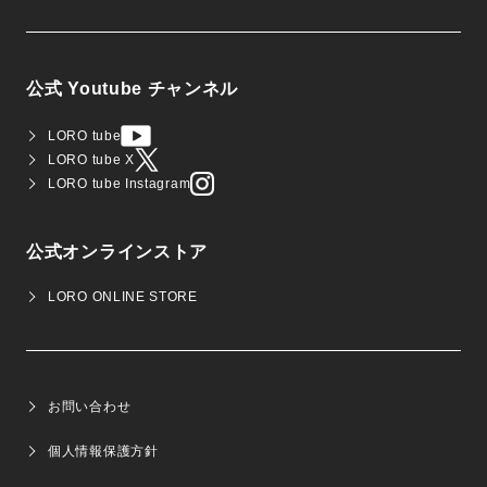
公式 Youtube チャンネル
LORO tube
LORO tube X
LORO tube Instagram
公式オンラインストア
LORO ONLINE STORE
お問い合わせ
個人情報保護方針