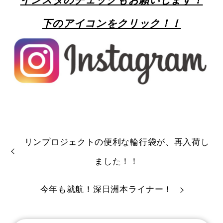
下のアイコンをクリック！！
リンプロジェクトの便利な輪行袋が、再入荷し
ました！！
今年も就航！深日洲本ライナー！