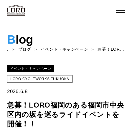
B
log
ブログ
イベント・キャンペーン
急募！LORO福岡のある福岡市中央区内の坂を巡るライドイベントを開催！！
イベント・キャンペーン
LORO CYCLEWORKS FUKUOKA
2026.6.8
急募！LORO福岡のある福岡市中央
区内の坂を巡るライドイベントを
開催！！