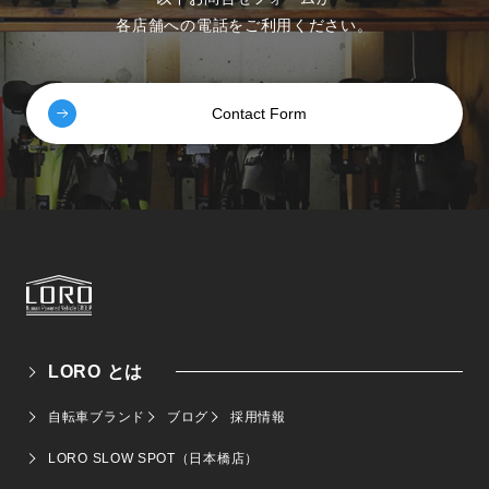
各店舗への電話をご利用ください。
Contact Form
LORO とは
自転車ブランド
ブログ
採用情報
LORO SLOW SPOT（日本橋店）