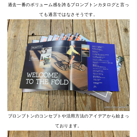
過去一番のボリューム感を誇るブロンプトンカタログと言っ
ても過言ではなさそうです。
ブロンプトンのコンセプトや活用方法のアイデアから始まっ
ております。