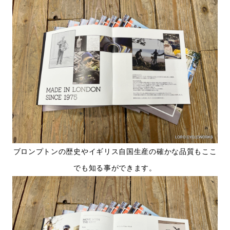
ブロンプトンの歴史やイギリス自国生産の確かな品質もここ
でも知る事ができます。