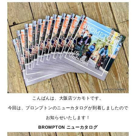
こんばんは、大阪店ツカモトです。
今回は、ブロンプトンのニューカタログが到着しましたので
お知らせいたします！
BROMPTON ニューカタログ