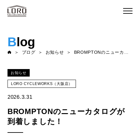
B
log
ブログ
お知らせ
BROMPTONのニューカタログが到着しました！
お知らせ
LORO CYCLEWORKS（大阪店）
2026.3.31
BROMPTONのニューカタログが
到着しました！