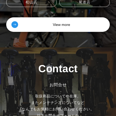
松山店
尾道店
View more
Contact
お問合せ
取扱商品についてや在庫、
またメンテナンスについてなど
なんでもお気軽にお問い合わせください。
以下お問合せフォームか