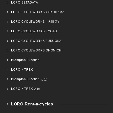
LORO SETAGAYA
LORO CYCLEWORKS YOKOHAMA
LORO CYCLEWORKS（大阪店）
LORO CYCLEWORKS KYOTO
LORO CYCLEWORKS FUKUOKA
LORO CYCLEWORKS ONOMICHI
Brompton Junction
LORO × TREK
Brompton Junction とは
LORO × TREK とは
LORO Rent-a-cycles