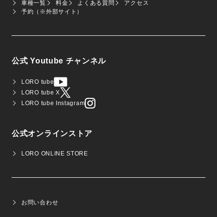
車種一覧
料金
よくある質問
アクセス
予約（※外部サイト）
公式 Youtube チャンネル
LORO tube
LORO tube X
LORO tube Instagram
公式オンラインストア
LORO ONLINE STORE
お問い合わせ