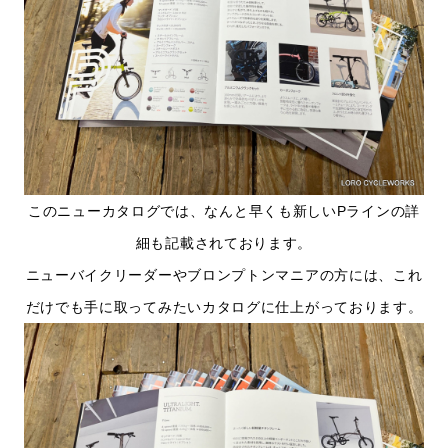
このニューカタログでは、なんと早くも新しいPラインの詳
細も記載されております。
ニューバイクリーダーやブロンプトンマニアの方には、これ
だけでも手に取ってみたいカタログに仕上がっております。