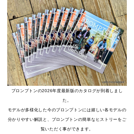
ブロンプトンの2026年度最新版のカタログが到着しまし
た。
モデルが多様化した今のブロンプトンには嬉しい各モデルの
分かりやすい解説と、ブロンプトンの簡単なヒストリーをご
覧いただく事ができます。