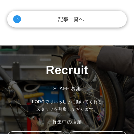
記事一覧へ
Recruit
STAFF 募集
LOROではいっしょに働いてくれる
スタッフを募集しております。
募集中の店舗