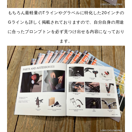
もちろん最軽量のTラインやグラベルに特化した20インチの
Gラインも詳しく掲載されておりますので、自分自身の用途
に合ったブロンプトンを必ず見つけ出せる内容になっており
ます。