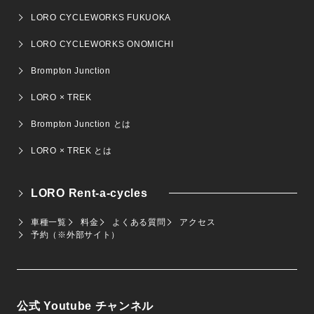
LORO CYCLEWORKS FUKUOKA
LORO CYCLEWORKS ONOMICHI
Brompton Junction
LORO × TREK
Brompton Junction とは
LORO × TREK とは
LORO Rent-a-cycles
車種一覧
料金
よくある質問
アクセス
予約（※外部サイト）
公式 Youtube チャンネル