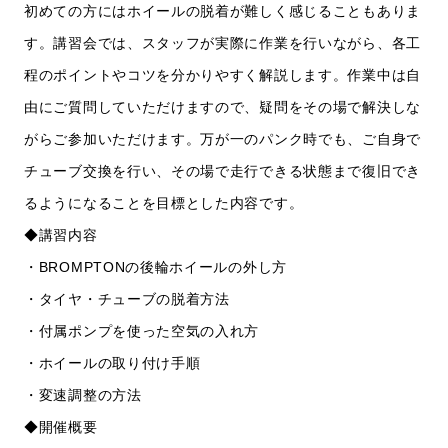
初めての方にはホイールの脱着が難しく感じることもありま
す。講習会では、スタッフが実際に作業を行いながら、各工
程のポイントやコツを分かりやすく解説します。作業中は自
由にご質問していただけますので、疑問をその場で解決しな
がらご参加いただけます。万が一のパンク時でも、ご自身で
チューブ交換を行い、その場で走行できる状態まで復旧でき
るようになることを目標とした内容です。
◆講習内容
・BROMPTONの後輪ホイールの外し方
・タイヤ・チューブの脱着方法
・付属ポンプを使った空気の入れ方
・ホイールの取り付け手順
・変速調整の方法
◆開催概要