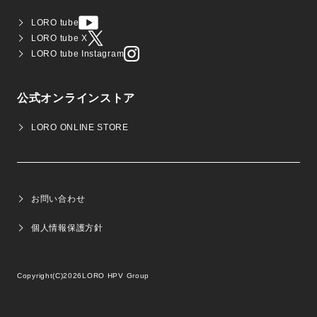
LORO tube
LORO tube X
LORO tube Instagram
公式オンラインストア
LORO ONLINE STORE
お問い合わせ
個人情報保護方針
Copyright(C)2026
LORO HPV Group