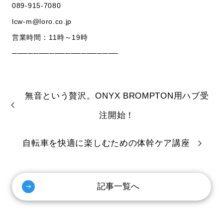
089-915-7080
lcw-m@loro.co.jp
営業時間：11時～19時
────────────────────
無音という贅沢。ONYX BROMPTON用ハブ受
注開始！
自転車を快適に楽しむための体幹ケア講座
記事一覧へ