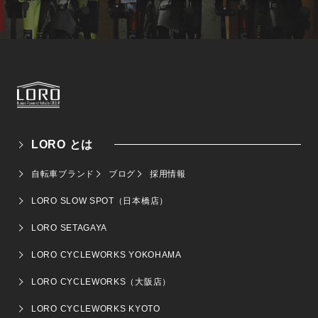
LORO とは
自転車ブランド
ブログ
採用情報
LORO SLOW SPOT（日本橋店）
LORO SETAGAYA
LORO CYCLEWORKS YOKOHAMA
LORO CYCLEWORKS（大阪店）
LORO CYCLEWORKS KYOTO