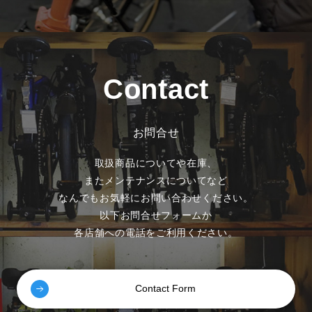
Contact
お問合せ
取扱商品についてや在庫、
またメンテナンスについてなど
なんでもお気軽にお問い合わせください。
以下お問合せフォームか
各店舗への電話をご利用ください。
Contact Form