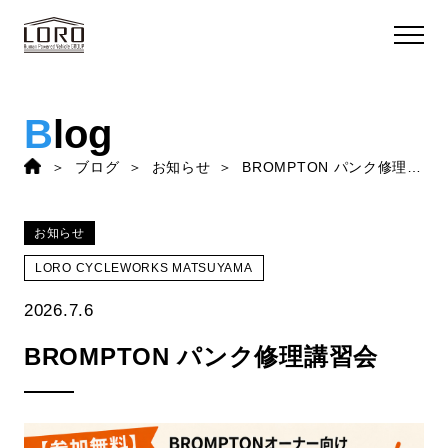
B
log
ブログ
お知らせ
BROMPTON パンク修理講習会
お知らせ
LORO CYCLEWORKS MATSUYAMA
2026.7.6
BROMPTON パンク修理講習会