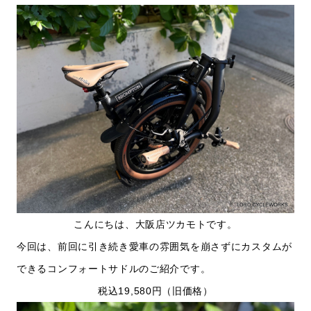
こんにちは、大阪店ツカモトです。
今回は、前回に引き続き愛車の雰囲気を崩さずにカスタムが
できるコンフォートサドルのご紹介です。
税込19,580円（旧価格）