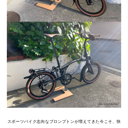
スポーツバイク志向なブロンプトンが増えてきた今こそ、快