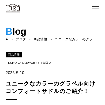
B
log
ブログ
商品情報
ユニークなカラーのグラベル向けコンフォートサドルのご紹介！
商品情報
LORO CYCLEWORKS（大阪店）
2026.5.10
ユニークなカラーのグラベル向け
コンフォートサドルのご紹介！