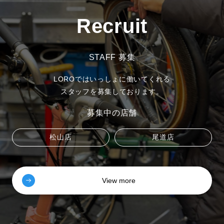
Recruit
STAFF 募集
LOROではいっしょに働いてくれる
スタッフを募集しております。
募集中の店舗
松山店
尾道店
View more