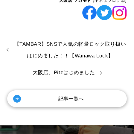
大阪店 ツカモト
(小ネタブログ②)
【TAMBAR】SNSで人気の軽量ロック取り扱い
はじめました！！【Wanawa Lock】
大阪店、Pitzはじめました
記事一覧へ