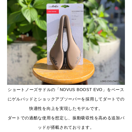
ショートノーズサドルの「NOVUS BOOST EVO」をベース
にゲルパッドとショックアブソーバーを採用してダートでの
快適性を向上を実現したモデルです。
ダートでの過酷な使用を想定し、振動吸収性を高める追加パ
ッドが搭載されております。