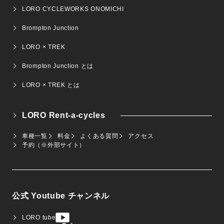
LORO CYCLEWORKS ONOMICHI
Brompton Junction
LORO × TREK
Brompton Junction とは
LORO × TREK とは
LORO Rent-a-cycles
車種一覧
料金
よくある質問
アクセス
予約（※外部サイト）
公式 Youtube チャンネル
LORO tube