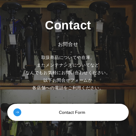
Contact
お問合せ
取扱商品についてや在庫、
またメンテナンスについてなど
なんでもお気軽にお問い合わせください。
以下お問合せフォームか
各店舗への電話をご利用ください。
Contact Form