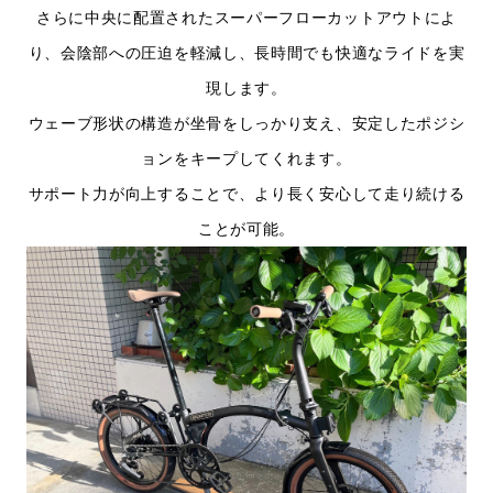
さらに中央に配置されたスーパーフローカットアウトによ
り、会陰部への圧迫を軽減し、長時間でも快適なライドを実
現します。
ウェーブ形状の構造が坐骨をしっかり支え、安定したポジシ
ョンをキープしてくれます。
サポート力が向上することで、より長く安心して走り続ける
ことが可能。