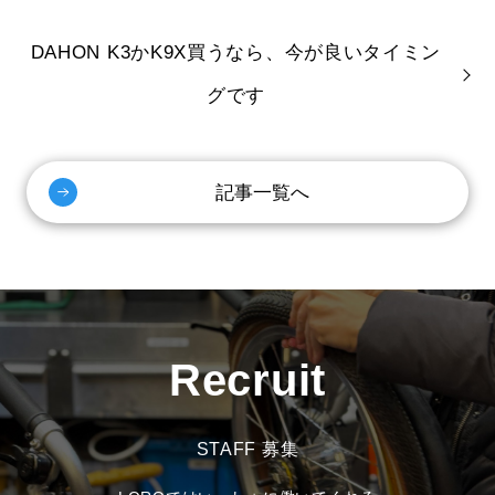
DAHON K3かK9X買うなら、今が良いタイミン
グです
記事一覧へ
Recruit
STAFF 募集