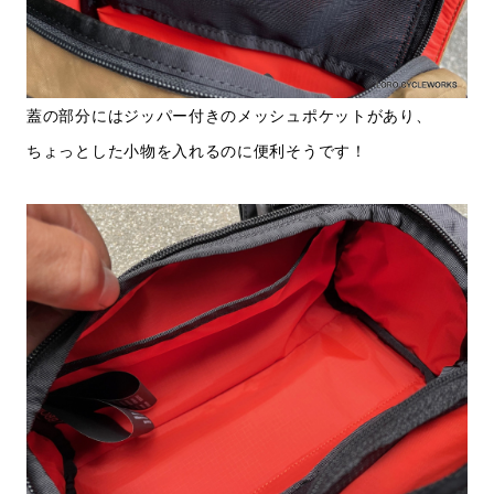
蓋の部分にはジッパー付きのメッシュポケットがあり、
ちょっとした小物を入れるのに便利そうです！