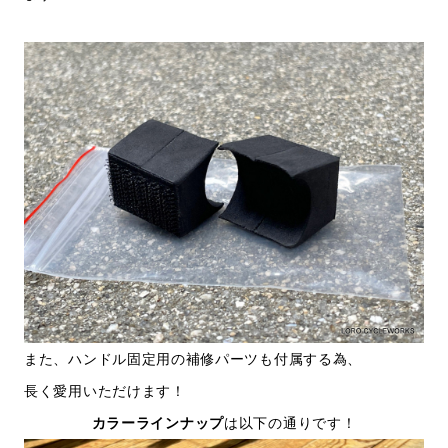
また、ハンドル固定用の補修パーツも付属する為、
長く愛用いただけます！
カラーラインナップ
は以下の通りです！