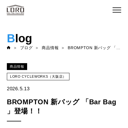
B
log
ブログ
商品情報
BROMPTON 新バッグ 「Bar Bag 」登場！！
商品情報
LORO CYCLEWORKS（大阪店）
2026.5.13
BROMPTON 新バッグ 「Bar Bag
」登場！！