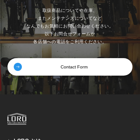
取扱商品についてや在庫、
またメンテナンスについてなど
なんでもお気軽にお問い合わせください。
以下お問合せフォームか
各店舗への電話をご利用ください。
Contact Form