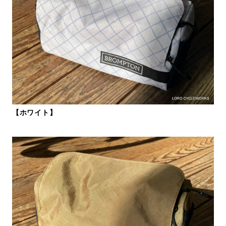
【ホワイト】