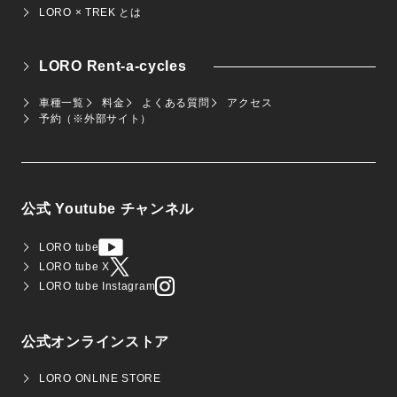
LORO × TREK とは
LORO Rent-a-cycles
車種一覧
料金
よくある質問
アクセス
予約（※外部サイト）
公式 Youtube チャンネル
LORO tube
LORO tube X
LORO tube Instagram
公式オンラインストア
LORO ONLINE STORE