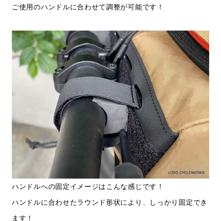
ご使用のハンドルに合わせて調整が可能です！
ハンドルへの固定イメージはこんな感じです！
ハンドルに合わせたラウンド形状により、しっかり固定でき
ます！