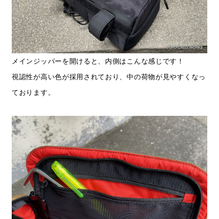
メインジッパーを開けると、内側はこんな感じです！
視認性が高い色が採用されており、中の荷物が見やすくなっ
ております。