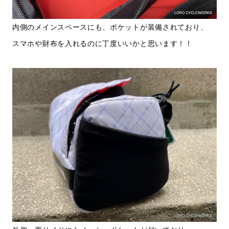
内側のメインスペースにも、ポケットが装備されており、
スマホや財布を入れるのに丁度いいかと思います！！