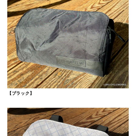
【ブラック】