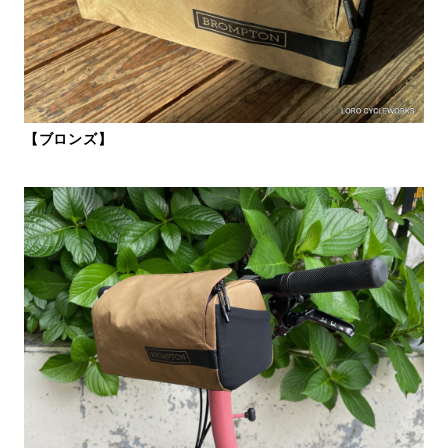
【ブロンズ】