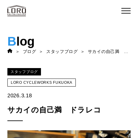
B
log
ブログ
スタッフブログ
サカイの自己満 ドラレコ
スタッフブログ
LORO CYCLEWORKS FUKUOKA
2026.3.18
サカイの自己満 ドラレコ