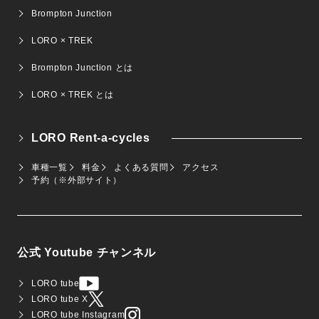
Brompton Junction
LORO × TREK
Brompton Junction とは
LORO × TREK とは
LORO Rent-a-cycles
車種一覧
料金
よくある質問
アクセス
予約（※外部サイト）
公式 Youtube チャンネル
LORO tube
LORO tube X
LORO tube Instagram