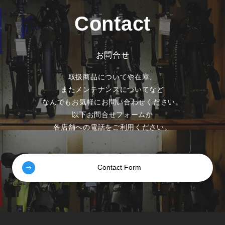
Contact
お問合せ
取扱商品についてや在庫、
またメンテナンスについてなど
なんでもお気軽にお問い合わせください。
以下お問合せフォームか
各店舗への電話をご利用ください。
Contact Form