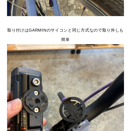
取り付けはGARMINのサイコンと同じ方式なので取り外しも
簡単