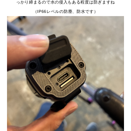
っかり締まるので水の侵入もある程度は防ぎますね
（IP66レベルの防塵、防水です）