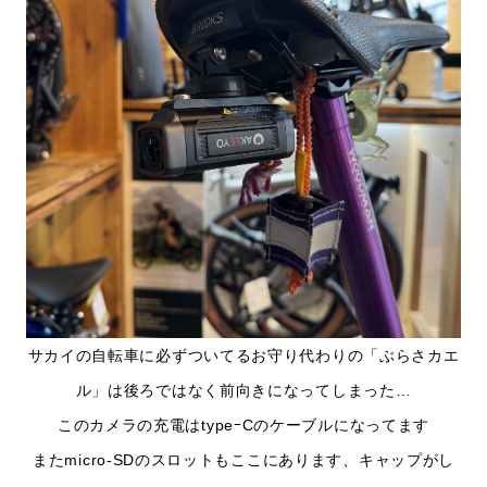
サカイの自転車に必ずついてるお守り代わりの「ぶらさカエ
ル」は後ろではなく前向きになってしまった…
このカメラの充電はtypeｰCのケーブルになってます
またmicro-SDのスロットもここにあります、キャップがし