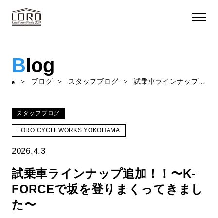
B
log
ブログ
スタッフブログ
試乗車ラインナップ追加！！〜K-FORCEで坂を登りまくってきました〜
スタッフブログ
LORO CYCLEWORKS YOKOHAMA
2026.4.3
試乗車ラインナップ追加！！〜K-
FORCEで坂を登りまくってきまし
た〜