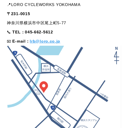
📍LORO CYCLEWORKS YOKOHAMA
〒231-0015
神奈川県横浜市中区尾上町5-77
📞
TEL：045-662-5612
📧
E-mail：
lrb@loro.co.jp