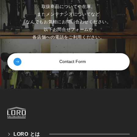
取扱商品についてや在庫、
またメンテナンスについてなど
なんでもお気軽にお問い合わせください。
以下お問合せフォームか
各店舗への電話をご利用ください。
Contact Form
LORO とは