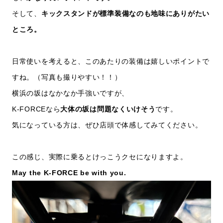
そして、
キックスタンドが標準装備なのも地味にありがたい
ところ。
日常使いを考えると、このあたりの装備は嬉しいポイントで
すね。（写真も撮りやすい！！）
横浜の坂はなかなか手強いですが、
K-FORCEなら
大体の坂は問題なくいけそう
です。
気になっている方は、ぜひ店頭で体感してみてください。
この感じ、実際に乗るとけっこうクセになりますよ。
May the K-FORCE be with you.