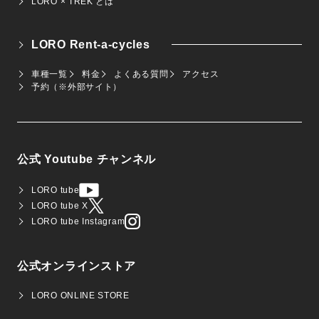
LORO × TREK とは
LORO Rent-a-cycles
車種一覧
料金
よくある質問
アクセス
予約（※外部サイト）
公式 Youtube チャンネル
LORO tube
LORO tube X
LORO tube Instagram
公式オンラインストア
LORO ONLINE STORE