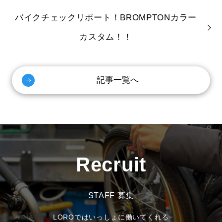
バイクチェックリポート！BROMPTONカラー
カスタム！！
記事一覧へ
Recruit
STAFF 募集
LOROではいっしょに働いてくれる