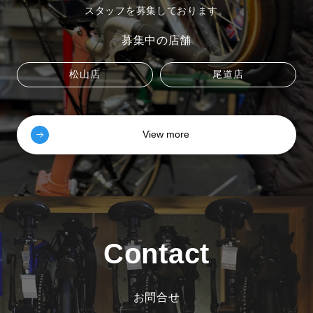
スタッフを募集しております。
募集中の店舗
松山店
尾道店
View more
Contact
お問合せ