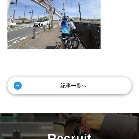
記事一覧へ
Recruit