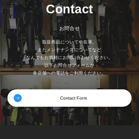
Contact
お問合せ
取扱商品についてや在庫、
またメンテナンスについてなど
なんでもお気軽にお問い合わせください。
以下お問合せフォームか
各店舗への電話をご利用ください。
Contact Form