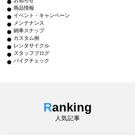
お知らせ
商品情報
イベント・キャンペーン
メンテナンス
納車スナップ
カスタム例
レンタサイクル
スタッフブログ
バイクチェック
R
anking
人気記事