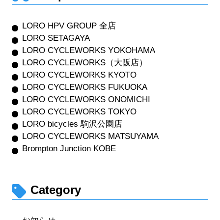
LORO HPV GROUP 全店
LORO SETAGAYA
LORO CYCLEWORKS YOKOHAMA
LORO CYCLEWORKS（大阪店）
LORO CYCLEWORKS KYOTO
LORO CYCLEWORKS FUKUOKA
LORO CYCLEWORKS ONOMICHI
LORO CYCLEWORKS TOKYO
LORO bicycles 駒沢公園店
LORO CYCLEWORKS MATSUYAMA
Brompton Junction KOBE
Category