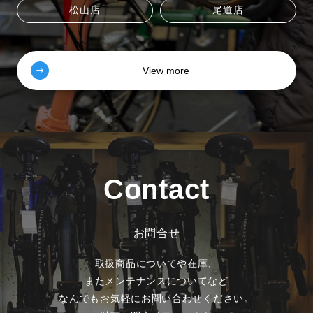
松山店
尾道店
View more
Contact
お問合せ
取扱商品についてや在庫、
またメンテナンスについてなど
なんでもお気軽にお問い合わせください。