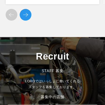
Recruit
STAFF 募集
LOROではいっしょに働いてくれる
スタッフを募集しております。
募集中の店舗