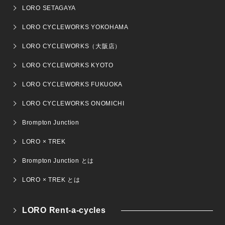
LORO SETAGAYA
LORO CYCLEWORKS YOKOHAMA
LORO CYCLEWORKS（大阪店）
LORO CYCLEWORKS KYOTO
LORO CYCLEWORKS FUKUOKA
LORO CYCLEWORKS ONOMICHI
Brompton Junction
LORO × TREK
Brompton Junction とは
LORO × TREK とは
LORO Rent-a-cycles