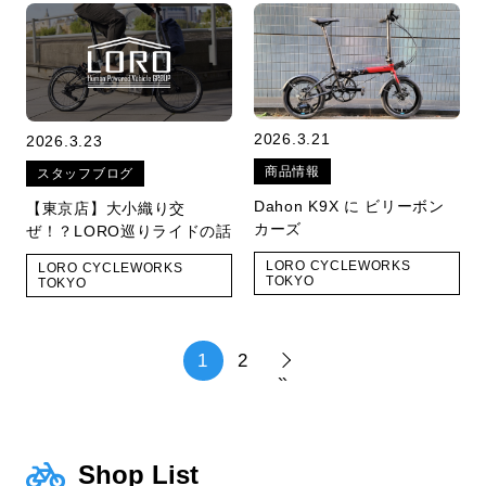
2026.3.21
2026.3.23
商品情報
スタッフブログ
Dahon K9X に ビリーボン
【東京店】大小織り交
カーズ
ぜ！？LORO巡りライドの話
LORO CYCLEWORKS
LORO CYCLEWORKS
TOKYO
TOKYO
1
2
»
Shop List