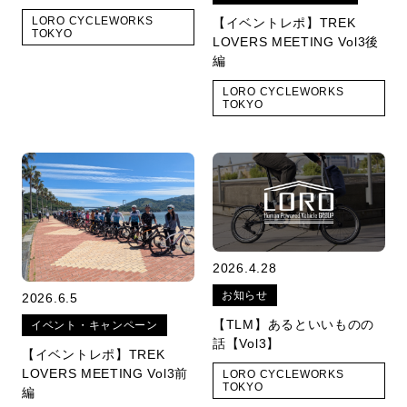
LORO CYCLEWORKS
【イベントレポ】TREK
TOKYO
LOVERS MEETING Vol3後
編
LORO CYCLEWORKS
TOKYO
2026.4.28
お知らせ
2026.6.5
【TLM】あるといいものの
イベント・キャンペーン
話【Vol3】
【イベントレポ】TREK
LOVERS MEETING Vol3前
LORO CYCLEWORKS
TOKYO
編