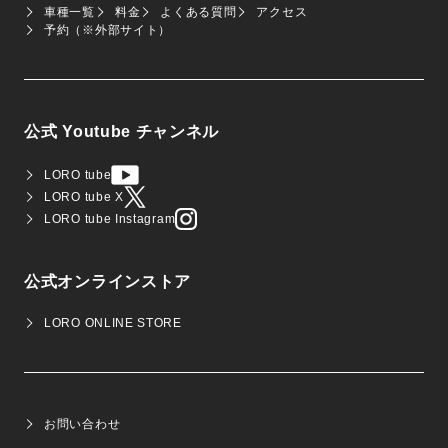
車種一覧
料金
よくある質問
アクセス
予約（※外部サイト）
公式 Youtube チャンネル
LORO tube
LORO tube X
LORO tube Instagram
公式オンラインストア
LORO ONLINE STORE
お問い合わせ