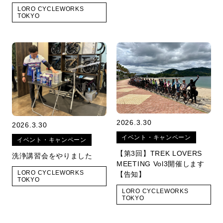
LORO CYCLEWORKS
TOKYO
2026.3.30
2026.3.30
イベント・キャンペーン
イベント・キャンペーン
【第3回】TREK LOVERS
洗浄講習会をやりました
MEETING Vol3開催します
LORO CYCLEWORKS
【告知】
TOKYO
LORO CYCLEWORKS
TOKYO