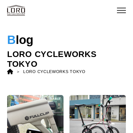
B
log
LORO CYCLEWORKS
TOKYO
LORO CYCLEWORKS TOKYO