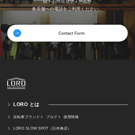
以下お問合せフォームか
各店舗への電話をご利用ください。
Contact Form
LORO とは
自転車ブランド
ブログ
採用情報
LORO SLOW SPOT（日本橋店）