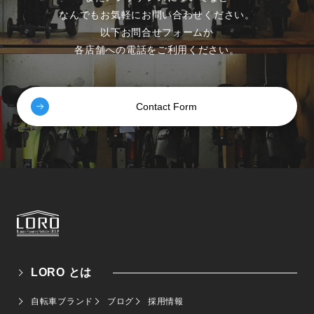
なんでもお気軽にお問い合わせください。
以下お問合せフォームか
各店舗への電話をご利用ください。
Contact Form
LORO とは
自転車ブランド
ブログ
採用情報