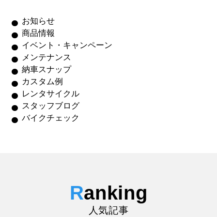
お知らせ
商品情報
イベント・キャンペーン
メンテナンス
納車スナップ
カスタム例
レンタサイクル
スタッフブログ
バイクチェック
R
anking
人気記事