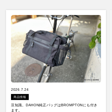
2026.7.24
商品情報
豆知識。DAHON純正バッグはBROMPTONにも付き
ます。