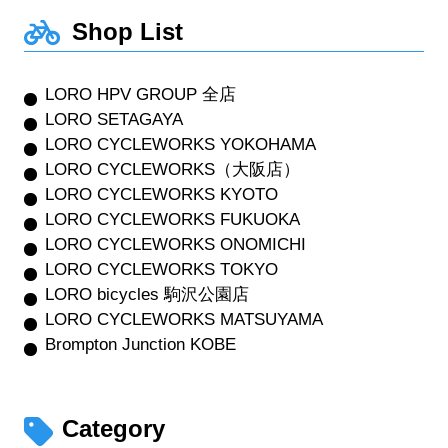
Shop List
LORO HPV GROUP 全店
LORO SETAGAYA
LORO CYCLEWORKS YOKOHAMA
LORO CYCLEWORKS（大阪店）
LORO CYCLEWORKS KYOTO
LORO CYCLEWORKS FUKUOKA
LORO CYCLEWORKS ONOMICHI
LORO CYCLEWORKS TOKYO
LORO bicycles 駒沢公園店
LORO CYCLEWORKS MATSUYAMA
Brompton Junction KOBE
Category