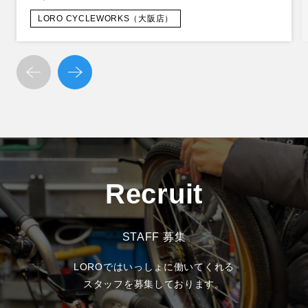
LORO CYCLEWORKS（大阪店）
Recruit
STAFF 募集
LOROではいっしょに働いてくれる
スタッフを募集しております。