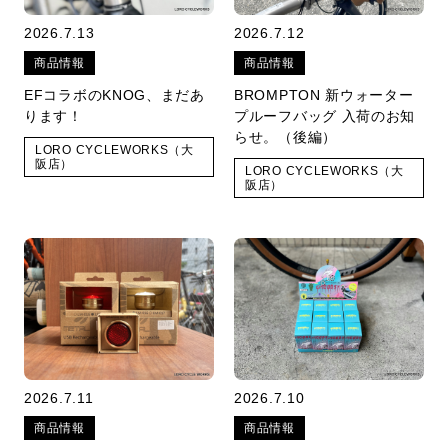
2026.7.13
2026.7.12
商品情報
商品情報
EFコラボのKNOG、まだあ
BROMPTON 新ウォーター
ります！
プルーフバッグ 入荷のお知
らせ。（後編）
LORO CYCLEWORKS（大
阪店）
LORO CYCLEWORKS（大
阪店）
2026.7.11
2026.7.10
商品情報
商品情報