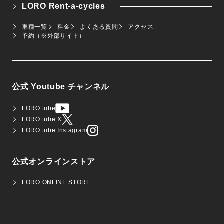
LORO Rent-a-cycles
車種一覧
料金
よくある質問
アクセス
予約（※外部サイト）
公式 Youtube チャンネル
LORO tube
LORO tube X
LORO tube Instagram
公式オンラインストア
LORO ONLINE STORE